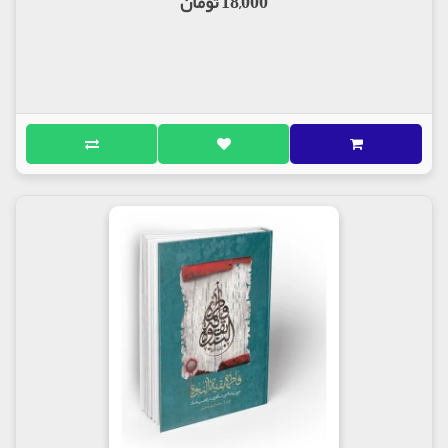
18,000 تومان