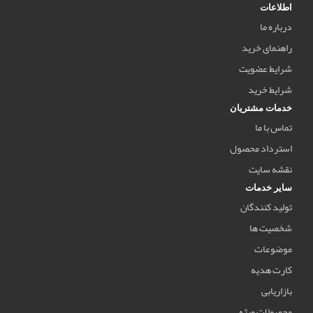
اطلاعات
درباره ما
راهنمای خرید
شرایط عضویت
شرایط خرید
خدمات مشتریان
تماس با ما
استرداد محصول
نقشه سایت
سایر خدمات
تولید کنندگان
شخصیت ها
موضوعات
کارت هدیه
بازاریابی
محصولات ویژه