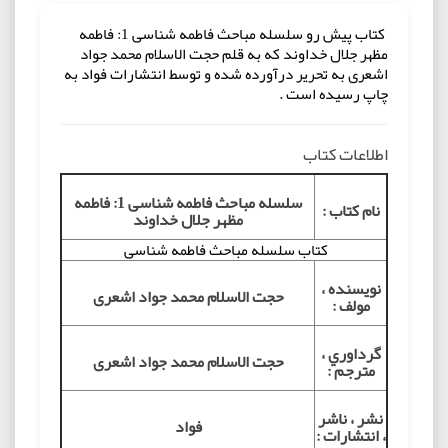
کتاب پیش رو سلسله مباحث فاطمه شناسی 1: فاطمه
مظهر جلال خداوند که به قلم حجت الاسلام محمد جواد
اشعری به تحریر درآورده شده و توسط انتشارات فواد به
چاپ رسیده است .
اطلاعات کتاب
سلسله مباحث فاطمه شناسی 1: فاطمه
نام کتاب :
مظهر جلال خداوند
کتاب سلسله مباحث فاطمه شناسی
نويسنده ،
حجت الاسلام محمد جواد اشعری
مولف :
گرداوري ،
حجت الاسلام محمد جواد اشعری
مترجم :
نشر ، ناشر
فواد
، انتشارات :