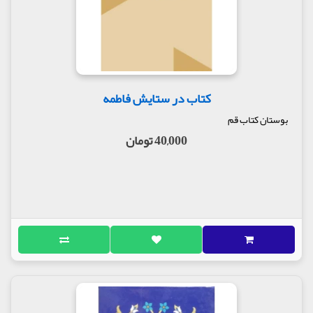
کتاب در ستایش فاطمه
بوستان کتاب قم
40,000 تومان