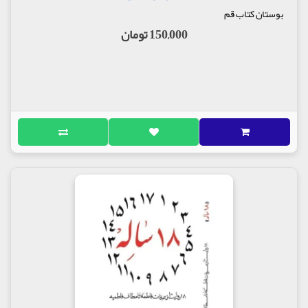
بوستان کتاب قم
150,000 تومان