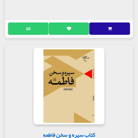
کتاب سیره و سخن فاطمه