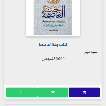
کتاب جنة العاصمة
نسیم کوثر
450,000 تومان