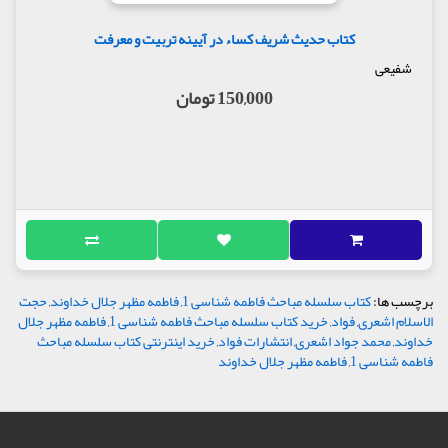
کتاب حدیث شریف کساء در آیینه تربیت و معرفت
شفیعی
150,000 تومان
برچسب ها:
کتاب سلسله مباحث فاطمه شناسی 1
,
فاطمه مظهر جلال خداوند
,
حجت
الاسلام اشعری
,
فواد
,
خرید کتاب سلسله مباحث فاطمه شناسی 1
,
فاطمه مظهر جلال
خداوند
,
محمد جواد اشعری
,
انتشارات فواد
,
خرید اینترنتی کتاب سلسله مباحث
فاطمه شناسی 1
,
فاطمه مظهر جلال خداوند