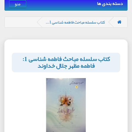
دسته بندی ها
منو
کتاب سلسله مباحث فاطمه شناسی 1...
کتاب سلسله مباحث فاطمه شناسی 1:
فاطمه مظهر جلال خداوند