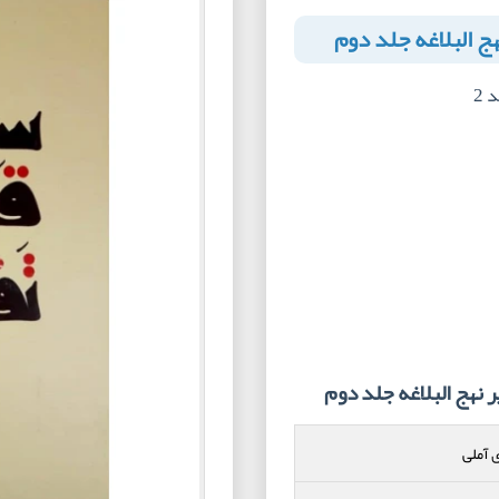
ج البلاغه جلد دوم
 2
نهج البلاغه جلد دوم
 آملی