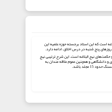
بلاغه است که این استاد برجسته حوزه علمیه این
 و حکمت‌های نهج البلاغه است. این شرح ترتیبی نهج
وی و دانشگاهی و همچنین عموم علاقه مندان به
 مجلد باشد.