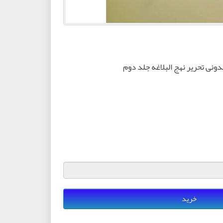
ونی تحریر نهج البلاغه جلد دوم
خرید