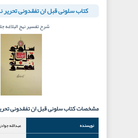
کتاب سلونی قبل ان تفقدونی تحریر نه
شرح تفسیر نهج البلاغه جلد
مشخصات کتاب سلونی قبل ان تفقدونی تحریر 
نویسنده
عبدالله جوادی