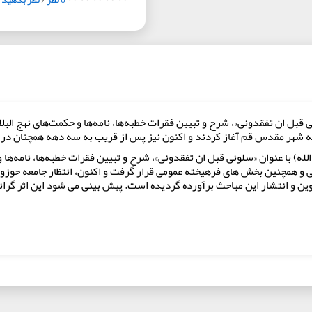
ونی قبل ان تفقدونی»، شرح و تبیین فقرات خطبه‌ها، نامه‌ها و حکمت‌های نهج ال
 الله) با عنوان «سلونی قبل ان تفقدونی»، شرح و تبیین فقرات خطبه‌ها، نامه‌ها
گانی و همچنین بخش های فرهیخته عمومی قرار گرفت و اکنون، انتظار جامعه حوز
تشار این مباحث برآورده گردیده است. پیش بینی می شود این اثر گرانسنگ حدود 15