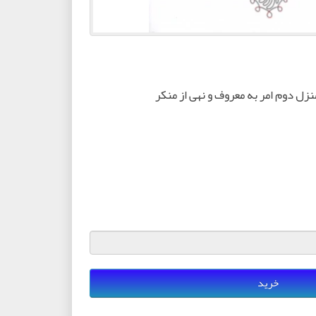
ل دوم امر به معروف و نهی از منکر
خرید