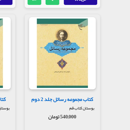
کتاب مجموعه رسائل جلد 2 دوم
کتا
بوستان کتاب قم
بوستان
540,000 تومان