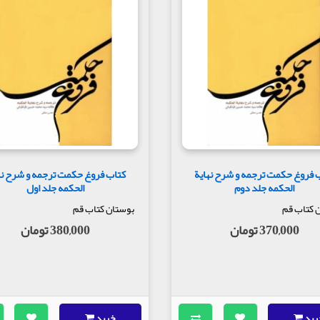
 فروغ حکمت ترجمه و شرح نهایة
کتاب فروغ حکمت ترجمه و شرح نه
الحکمه جلد دوم
الحکمه جلد اول
 کتاب قم
بوستان کتاب قم
370,000 تومان
380,000 تومان
رید
خرید