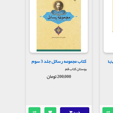
کتاب مجموعه رسائل جلد 3 سوم
ایة
بوستان کتاب قم
200,000 تومان
خرید