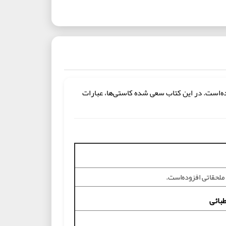
زوده‌است. در اين كتاب سعی شده كاستی‌ها، عبارات
 ملحقاتی افزوده‌است.
بائی