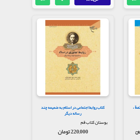
مة ،
کتاب روابط اجتماعی در اسلام به ضمیمه چند
رساله دیگر
بوستان کتاب قم
220,000 تومان