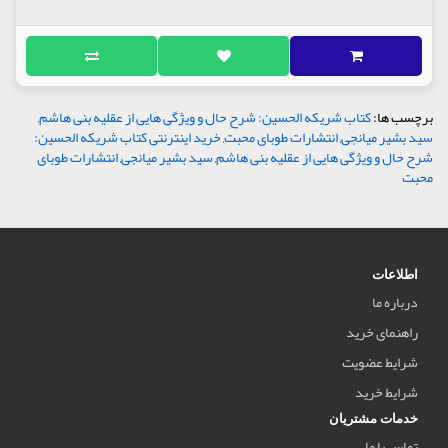
برچسب ها:
کتاب شریکه الحسین: شرح حال و ویژگی هایی از عقلیه بنی هاشم
,
سید بشیر میانجی
,
انتشارات طوبای محبت
,
خرید اینترنتی کتاب شریکه الحسین:
شرح حال و ویژگی هایی از عقلیه بنی هاشم
,
سید بشیر میانجی
,
انتشارات طوبای
محبت
اطلاعات
درباره ما
راهنمای خرید
شرایط عضویت
شرایط خرید
خدمات مشتریان
تماس با ما