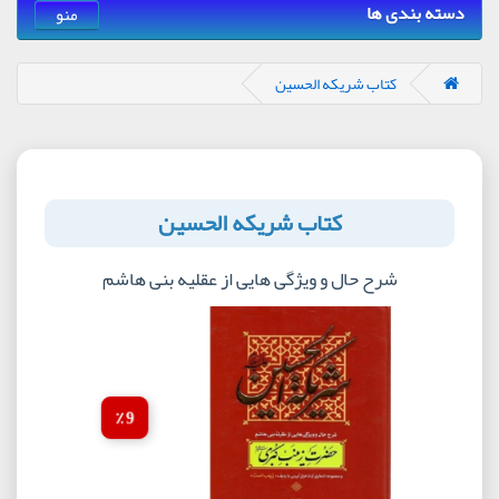
دسته بندی ها
منو
کتاب شریکه الحسین
کتاب شریکه الحسین
شرح حال و ویژگی هایی از عقلیه بنی هاشم
9 ٪