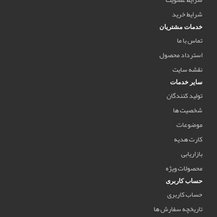
شرایط خرید
خدمات مشتریان
تماس با ما
استرداد محصول
نقشه سایت
سایر خدمات
تولید کنندگان
شخصیت ها
موضوعات
کارت هدیه
بازاریابی
محصولات ویژه
حساب کاربری
حساب کاربری
تاریخچه سفارش ها