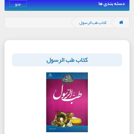
دسته بندی ها
منو
کتاب طب الرسول
کتاب طب الرسول