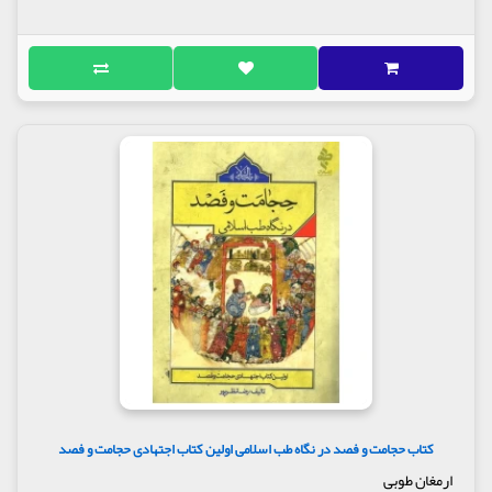
کتاب حجامت و فصد در نگاه طب اسلامی اولین کتاب اجتهادی حجامت و فصد
ارمغان طوبی