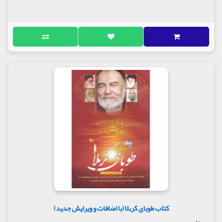
کتاب طوبای کربلا (با اضافات و ویرایش جدید)