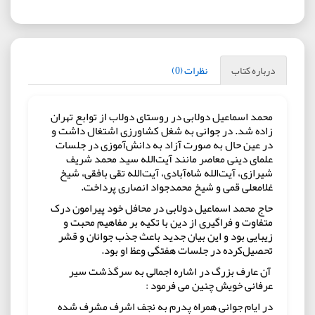
درباره کتاب
نظرات (0)
محمد اسماعیل دولابی در روستای دولاب از توابع تهران
زاده شد. در جوانی به شغل کشاورزی اشتغال داشت و
در عین حال به صورت آزاد به دانش‌آموزی در جلسات
علمای دینی معاصر مانند آیت‌الله سید محمد شریف
شیرازی، آیت‌الله شاه‌آبادی، آیت‌الله تقی بافقی، شیخ
غلامعلی قمی و شیخ محمدجواد انصاری پرداخت.
حاج محمد اسماعیل دولابی در محافل خود پیرامون درک
متفاوت و فراگیری از دین با تکیه بر مفاهیم محبت و
زیبایی بود و این بیان جدید باعث جذب جوانان و قشر
تحصیل‌کرده در جلسات هفتگی وعظ او بود.
آن عارف بزرگ در اشاره اجمالی به سرگذشت سیر
عرفانی خویش چنین می فرمود :
در ایام جوانی همراه پدرم به نجف اشرف مشرف شده