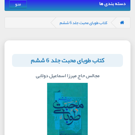
دسته بندی ها
منو
کتاب طوبای محبت جلد 6 ششم
کتاب طوبای محبت جلد 6 ششم
مجالس حاج میرزا اسماعیل دولابی