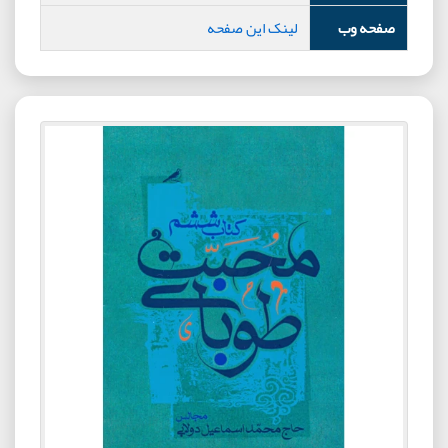
صفحه وب
لینک این صفحه