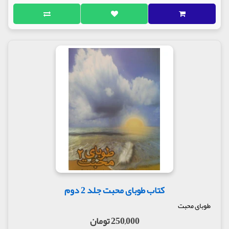
کتاب طوبای محبت جلد 2 دوم
طوبای محبت
250,000 تومان