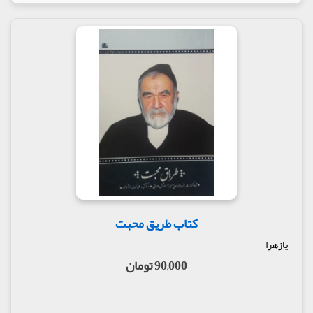
کتاب طریق محبت
یازهرا
90,000 تومان