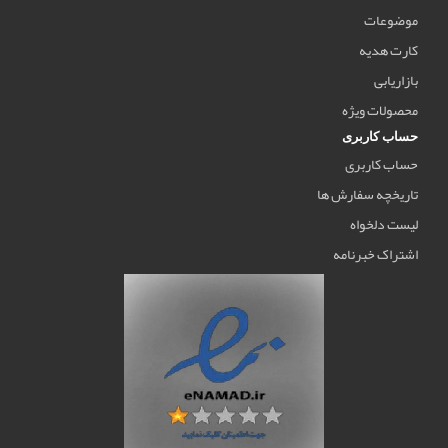
موضوعات
کارت هدیه
بازاریابی
محصولات ویژه
حساب کاربری
حساب کاربری
تاریخچه سفارش ها
لیست دلخواه
اشتراک خبرنامه