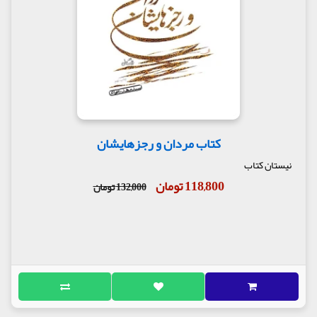
کتاب مردان و رجزهایشان
نیستان کتاب
118,800 تومان
132,000 تومان