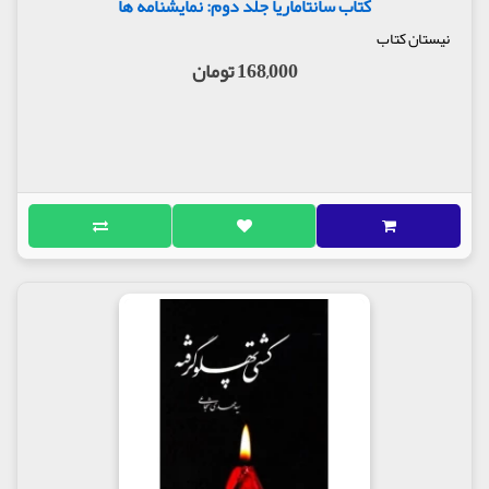
کتاب سانتاماریا جلد دوم: نمایشنامه ها
نیستان کتاب
168,000 تومان