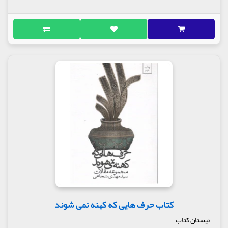
کتاب حرف هایی که کهنه نمی شوند
نیستان کتاب