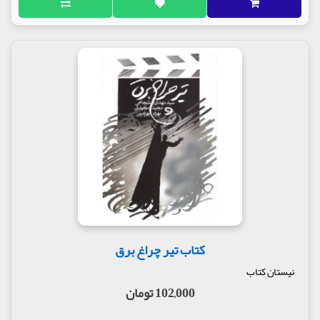
کتاب تیر چراغ برق
نیستان کتاب
102,000 تومان