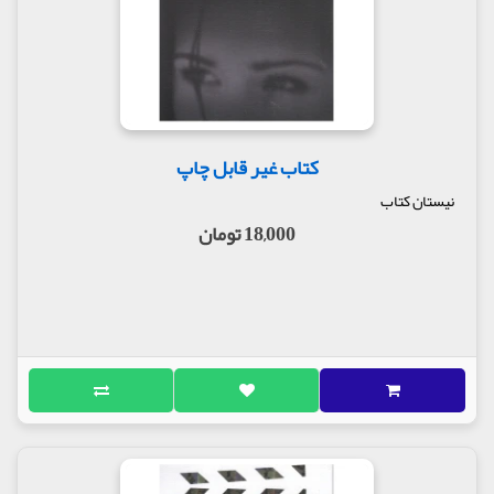
کتاب غیر قابل چاپ
نیستان کتاب
18,000 تومان