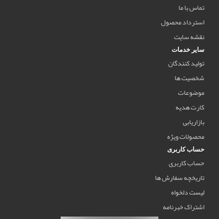
تماس با ما
استرداد محصول
نقشه سایت
سایر خدمات
تولید کنندگان
شخصیت ها
موضوعات
کارت هدیه
بازاریابی
محصولات ویژه
حساب کاربری
حساب کاربری
تاریخچه سفارش ها
لیست دلخواه
اشتراک خبرنامه