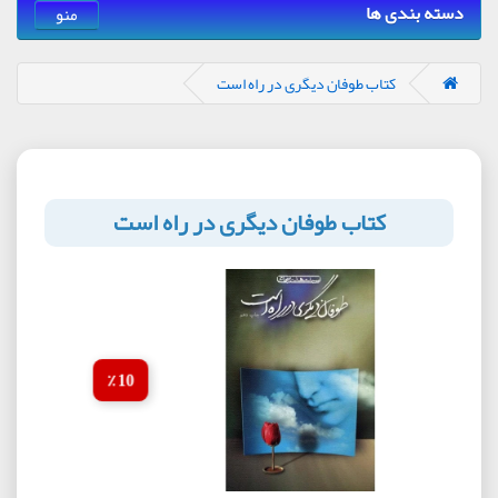
دسته بندی ها
منو
کتاب طوفان دیگری در راه است
کتاب طوفان دیگری در راه است
10 ٪