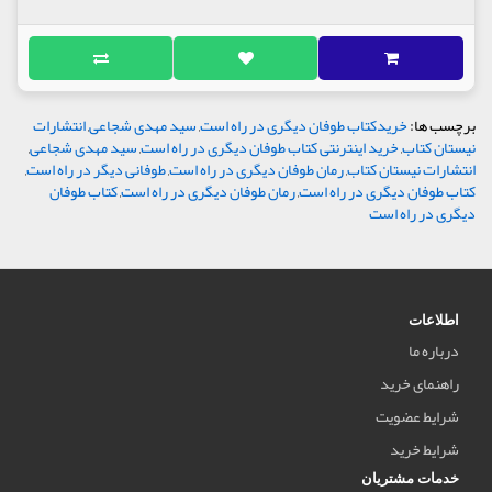
برچسب ها:
خریدکتاب طوفان دیگری در راه است
,
سید مهدی شجاعی
,
انتشارات
نیستان کتاب
,
خرید اینترنتی کتاب طوفان دیگری در راه است
,
سید مهدی شجاعی
,
انتشارات نیستان کتاب
,
رمان طوفان دیگری در راه است
,
طوفانی دیگر در راه است
,
کتاب طوفان دیگری در راه است
,
رمان طوفان دیگری در راه است
,
کتاب طوفان
دیگری در راه است
اطلاعات
درباره ما
راهنمای خرید
شرایط عضویت
شرایط خرید
خدمات مشتریان