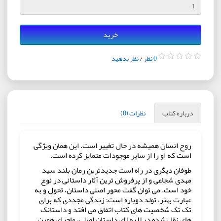
خرید
0 نظر
/
نظر بدهید
درباره کتاب
نظرات (0)
روح انسان همیشه در حال تغییر است. این همان ویژگی
است که او را از سایر موجودات متمایز کرده است.
طوفان دیگری در راه است جدیدترین رمان بلند سید
مهدی شجاعی و از پرفروش ترین آثار داستانی در نوع
خود است. می توان گفت محور اصلی داستان، تحول و به
عبارت بهتر، تولد دوباره است؛ زندگی مجددی که برای
تک تک شخصیت های کتاب اتفاق می افتد و داستانک
های نقل شده در لا به لای داستان اصلی، ماجرای همین