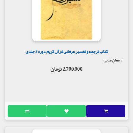
کتاب ترجمه و تفسیر عرفانی قرآن کریم دوره 2 جلدی
ارمغان طوبی
2,700,000 تومان