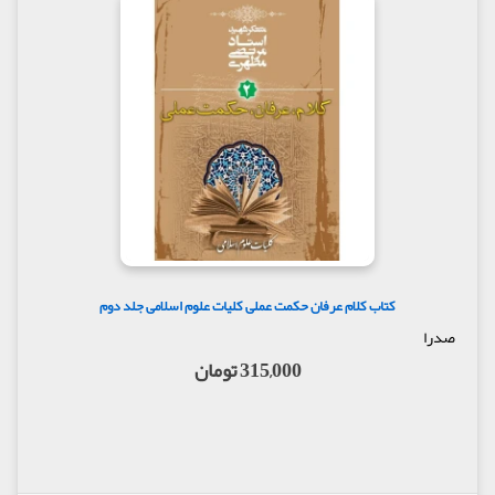
کتاب کلام عرفان حکمت عملی کلیات علوم اسلامی جلد دوم
صدرا
315,000 تومان