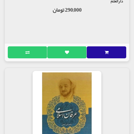
دارالعلم
290,000 تومان