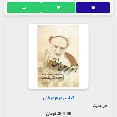
کتاب زمزم عرفان
دارالحدیث
280,000 تومان