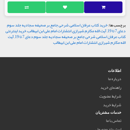
برچسب ها:
خرید کتاب عرفان اسلامی
,
شرحی جامع بر صحیفه سجادیه جلد سوم
دعای 7 تا 19
,
آیت الله مکارم شیرازی
,
انتشارات امام علی ابن ابیطالب
,
خرید اینترنتی
کتاب عرفان اسلامی
,
شرحی جامع بر صحیفه سجادیه جلد سوم دعای 7 تا 19
,
آیت
الله مکارم شیرازی
,
انتشارات امام علی ابن ابیطالب
اطلاعات
درباره ما
راهنمای خرید
شرایط عضویت
شرایط خرید
خدمات مشتریان
تماس با ما
استرداد محصول