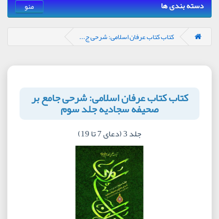
دسته بندی ها
منو
کتاب کتاب عرفان اسلامی: شرحی ج...
کتاب کتاب عرفان اسلامی: شرحی جامع بر
صحیفه سجادیه جلد سوم
جلد 3 (دعای 7 تا 19)