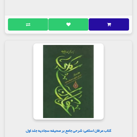
کتاب عرفان اسلامی: شرحی جامع بر صحیفه سجادیه جلد اول