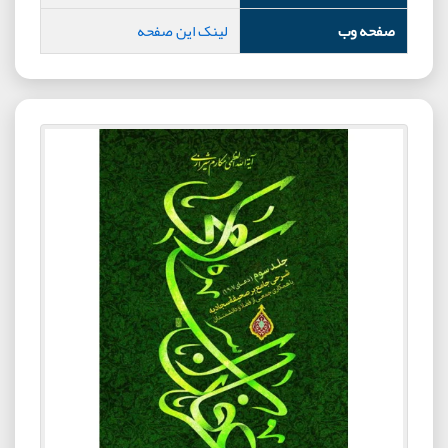
صفحه وب
لینک این صفحه