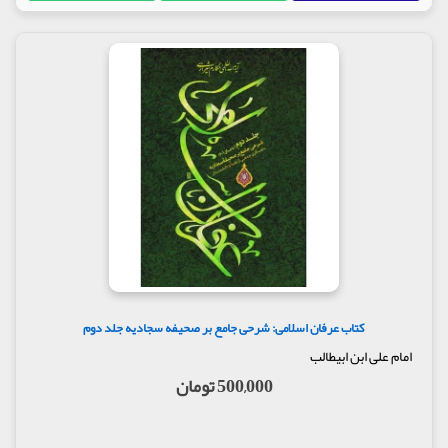
کتاب عرفان اسلامی: شرحی جامع بر صحیفه سجادیه جلد دوم
امام علی ابن ابیطالب
500,000 تومان