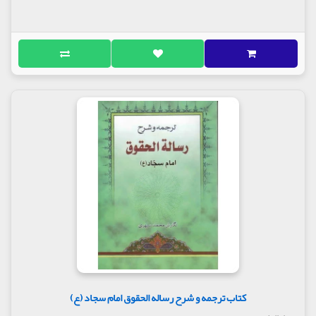
کتاب ترجمه و شرح رساله الحقوق امام سجاد (ع)