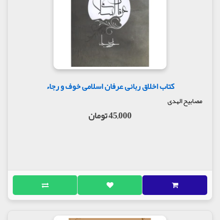
کتاب اخلاق ربانی عرفان اسلامی خوف و رجاء
مصابیح الهدی
45,000 تومان