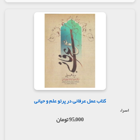
کتاب عمل عرفانی در پرتو علم و حیانی
اسراء
95,000 تومان