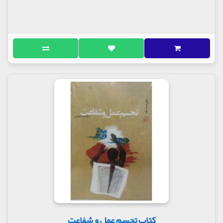
کتاب تجسم عمل و شفاعت