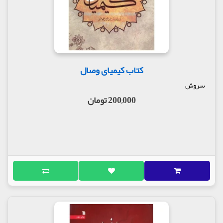
کتاب کیمیای وصال
سروش
200,000 تومان