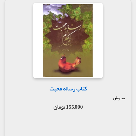
کتاب رساله محبت
سروش
155,000 تومان