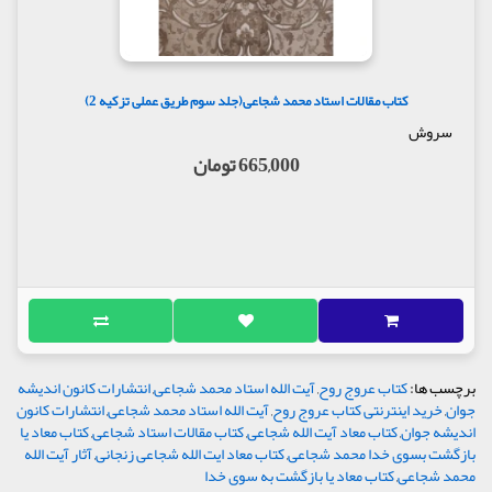
کتاب مقالات استاد محمد شجاعی(جلد سوم طریق عملی تزکیه 2)
سروش
665,000 تومان
برچسب ها:
کتاب عروج روح
,
آیت الله استاد محمد شجاعی
,
انتشارات کانون اندیشه
جوان
,
خرید اینترنتی کتاب عروج روح
,
آیت الله استاد محمد شجاعی
,
انتشارات کانون
اندیشه جوان
,
کتاب معاد آیت الله شجاعی
,
کتاب مقالات استاد شجاعی
,
کتاب معاد یا
بازگشت بسوی خدا محمد شجاعی
,
کتاب معاد ایت الله شجاعی زنجانی
,
آثار آیت الله
محمد شجاعی
,
کتاب معاد یا بازگشت به سوی خدا