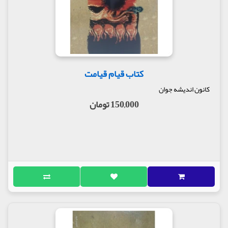
کتاب قیام قیامت
کانون اندیشه جوان
150,000 تومان