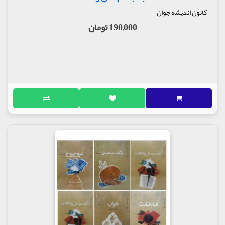
کانون اندیشه جوان
190,000 تومان