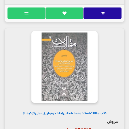
کتاب مقالات استاد محمد شجاعی(جلد دوم طریق عملی تزکیه 1)
سروش