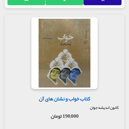
کتاب خواب و نشان های آن
کانون اندیشه جوان
190,000 تومان