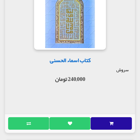
کتاب اسماء الحسنی
سروش
240,000 تومان