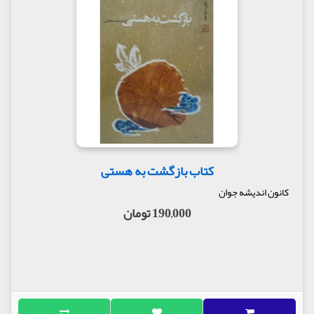
کتاب بازگشت به هستی
کانون اندیشه جوان
190,000 تومان