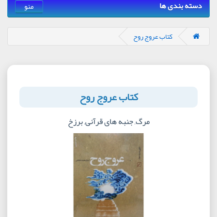
دسته بندی ها
منو
کتاب عروج روح
کتاب عروج روح
مرگ, جنبه های قرآنی, برزخ