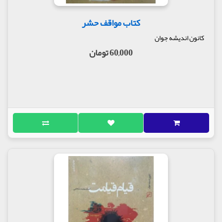
کتاب مواقف حشر
کانون اندیشه جوان
60,000 تومان