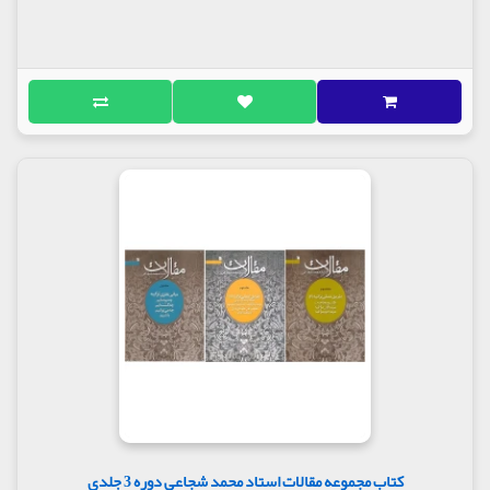
کتاب مجموعه مقالات استاد محمد شجاعی دوره 3 جلدی