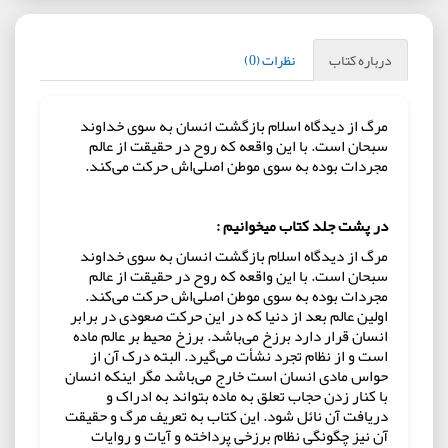
درباره کتاب
نظرات (0)
مرگ از دیدگاه اسلام بازگشت انسان به سوی خداوند
سبحان است. با این واقعه که روح در حقیقت از عالم
مجردات بوده به سوی موطن اصلی‌اش حرکت می‌کند.
در پشت جلد کتاب میخوانیم :
مرگ از دیدگاه اسلام بازگشت انسان به سوی خداوند
سبحان است. با این واقعه که روح در حقیقت از عالم
مجردات بوده به سوی موطن اصلی‌اش حرکت می‌کند.
اولین عالم بعد از دنیا که در این حرکت صعودی در برابر
انسان قرار دارد برزخ می‌باشد. برزخ محیط بر عالم ماده
است و از نظام تجرد نشأت می‌گیرد. البته درک آن از
حواس مادی انسان است خارج می‌باشد مگر اینکه انسان
با کنار زدن حجاب تعلق به ماده بتواند به ادراک و
دریافت آن نائل شود. این کتاب به تعریف مرگ و حقیقت
آن نیز چگونگی نظام برزخی پرداخته و آیات و روایات