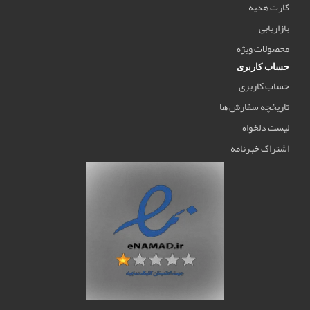
کارت هدیه
بازاریابی
محصولات ویژه
حساب کاربری
حساب کاربری
تاریخچه سفارش ها
لیست دلخواه
اشتراک خبرنامه