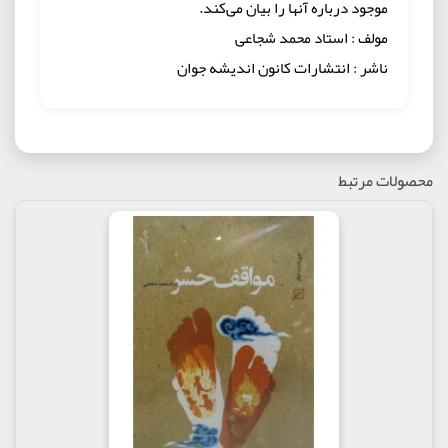
موجود درباره آنها را بیان می‌کند.
مولف : استاد محمد شجاعی
ناشر : انتشارات کانون اندیشه جوان
محصولات مرتبط