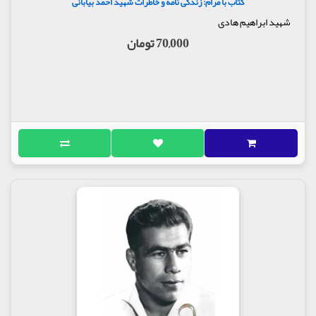
کتاب با مرام: زندگی نامه و خاطرات شهید احمد بیابانی
شهید ابراهیم هادی
70,000 تومان