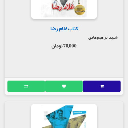
کتاب غلام رضا
شهید ابراهیم هادی
70,000 تومان