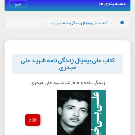
دسته بندی ها
منو
کتاب علی بیخیال زندگی نامه شهی...
کتاب علی بیخیال زندگی نامه شهید علی
حیدری
زندگی نامه و خاطرات شهید علی حیدری
10 ٪