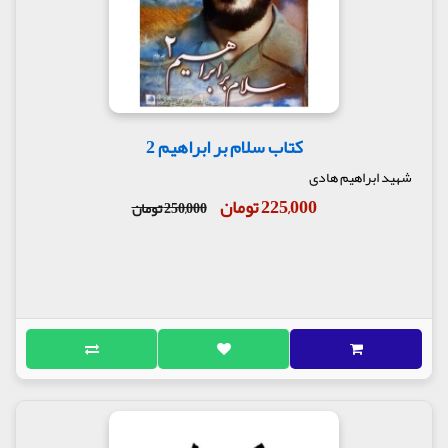
کتاب سلام بر ابراهیم 2
شهید ابراهیم هادی
225,000 تومان
250,000 تومان