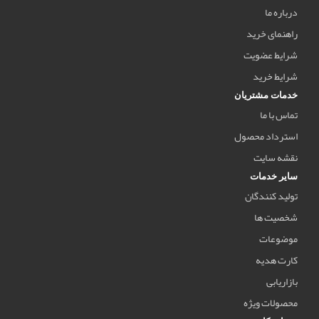
درباره ما
راهنمای خرید
شرایط عضویت
شرایط خرید
خدمات مشتریان
تماس با ما
استرداد محصول
نقشه سایت
سایر خدمات
تولید کنندگان
شخصیت ها
موضوعات
کارت هدیه
بازاریابی
محصولات ویژه