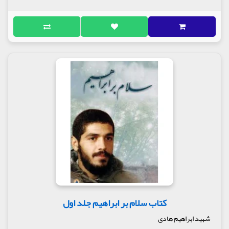
کتاب سلام بر ابراهیم جلد اول
شهید ابراهیم هادی