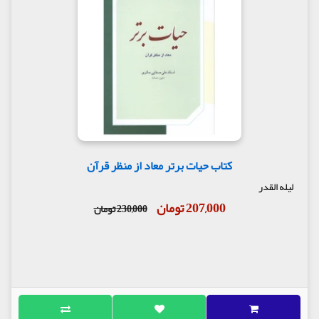
کتاب حیات برتر معاد از منظر قرآن
لیله القدر
207,000 تومان
230,000 تومان