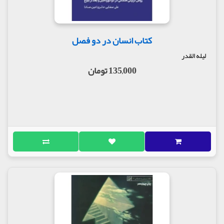
کتاب انسان در دو فصل
لیله القدر
135,000 تومان