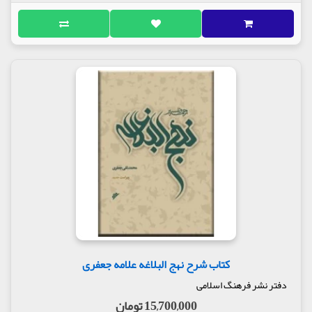
کتاب شرح نهج البلاغه علامه جعفری
دفتر نشر فرهنگ اسلامی
15,700,000 تومان