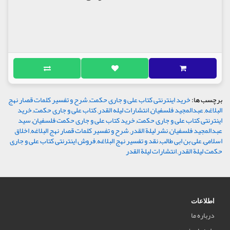
برچسب ها:
خرید اینترنتی کتاب علی و جاری حکمت
,
شرح و تفسیر کلمات قصار نهج
البلاغه
,
عبدالمجید فلسفیان
,
انتشارات لیله القدر
,
کتاب علی و جاری حکمت
,
خرید
اینترنتی کتاب علی و جاری حکمت
,
خرید کتاب علی و جاری حکمت فلسفیان
,
سید
عبدالمجید فلسفیان
,
نشر لیلة القدر
,
شرح و تفسیر کلمات قصار نهج البلاغه
,
اخلاق
اسلامی
,
علی بن ابی طالب
,
نقد و تفسیر نهج البلاغه
,
فروش اینترنتی کتاب علی و جاری
حکمت لیلة القدر
,
انتشارات لیلة القدر
اطلاعات
درباره ما