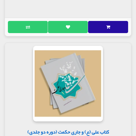
کتاب علی (ع) و جاری حکمت (دوره دو جلدی)