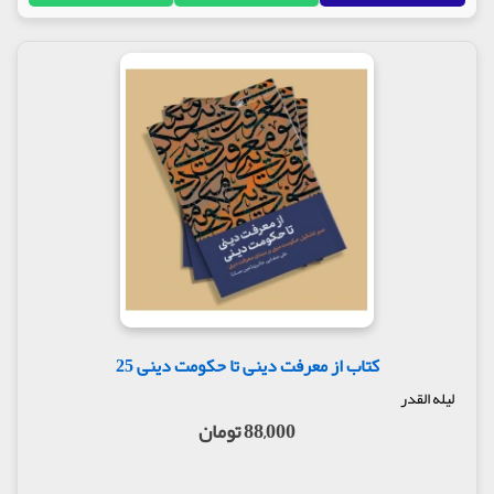
کتاب از معرفت دینی تا حکومت دینی 25
لیله القدر
88,000 تومان