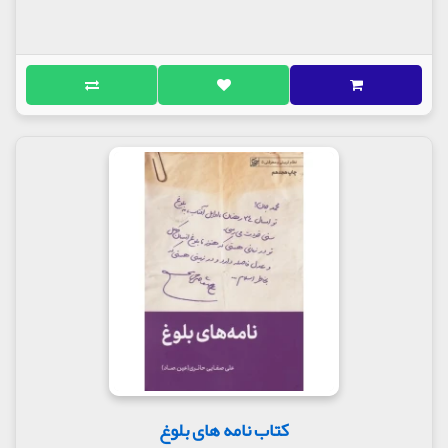
کتاب نامه های بلوغ