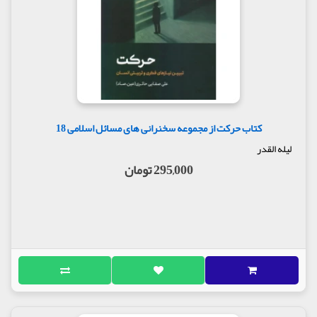
کتاب حرکت از مجموعه سخنرانی های مسائل اسلامی 18
لیله القدر
295,000 تومان