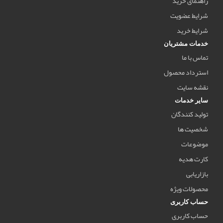
راهنمای خرید
شرایط عضویت
شرایط خرید
خدمات مشتریان
تماس با ما
استرداد محصول
نقشه سایت
سایر خدمات
تولید کنندگان
شخصیت ها
موضوعات
کارت هدیه
بازاریابی
محصولات ویژه
حساب کاربری
حساب کاربری