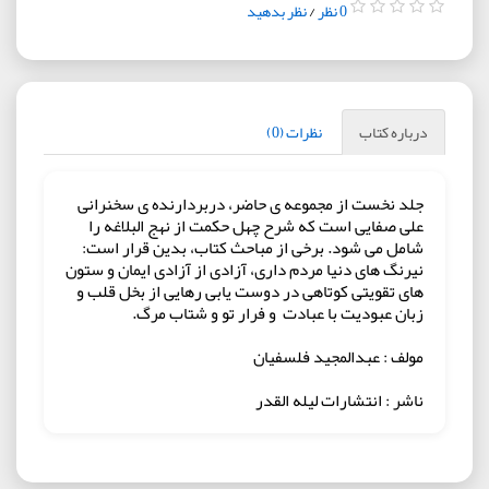
0 نظر
/
نظر بدهید
درباره کتاب
نظرات (0)
جلد نخست از مجموعه ی حاضر، دربردارنده ی سخنرانی
علی صفایی است که شرح چهل حکمت از نهج البلاغه را
شامل می شود. برخی از مباحث کتاب، بدین قرار است:
نیرنگ های دنیا مردم داری، آزادی از آزادی ایمان و ستون
های تقویتی کوتاهی در دوست یابی رهایی از بخل قلب و
زبان عبودیت با عبادت و فرار تو و شتاب مرگ.
مولف : عبدالمجید فلسفیان
ناشر : انتشارات لیله القدر