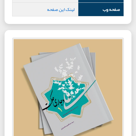
صفحه وب
لینک این صفحه