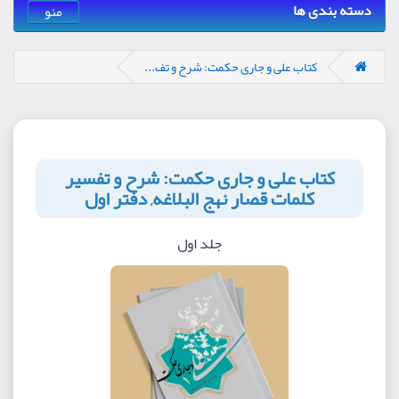
دسته بندی ها
منو
کتاب علی و جاری حکمت: شرح و تف...
کتاب علی و جاری حکمت: شرح و تفسیر
کلمات قصار نهج البلاغه, دفتر اول
جلد اول