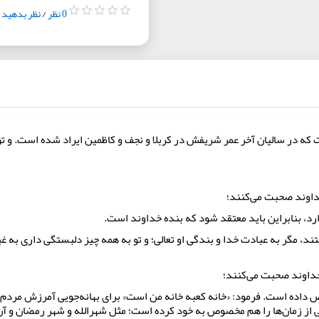
0 نظر
/
نظر بدهید
حوم شیخ است که در سالیان آخر عمر شریفش در کربلا و نجف و کاظمین ایراد شده است. 
داوند صحبت می‌کنند؛
رد، بنابراین باید معتقد شود که بنده خداوند است.
د، مگر به عبادت خدا و بندگی او تعالی؛ و تو به همه چیز دلبستگی داری به غیر 
داوند صحبت می‌کنند؛
اص داده است. فرمود: «خانه کعبه خانه من است» برای بهانه‌جویی آمرزش مردم، 
 از زمان‌ها را هم مخصوص به خود کرده است؛ مثل شهرالله و شهر رمضان و آ