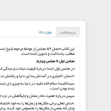
درباره کتاب
نظرات (0)
این کتاب حاصل ۵۹ مجلس از مواعظ مر
مطالب، یادداشت و تدوین شده است.
مجلس اول تا مجلس چهارم
در مجلس اول ابتدا درباره کیفیت عبادت و بندگی خ
«انسان، اختیاری در آمدنش به این دنیا و رفتنش ندا
سیدالشهدا سلام الله علیه، در دنیا به چیزی دل نبستن
بنده بودن است.»
سپس درباره اهمیت ماه رمضان و جایگاهش در نزد خ
«خدای تعالی برخی مکان‌ها و زمان‌ها را به خود اختص
چنان که بعضی از مکان‌ها را مخصوص خود کرده، برخی