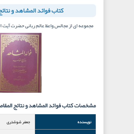
کتاب فوائد المشاهد و نتائج
مجموعه ای از مجالس واعظ عالم ربانی حضرت آیت 
مشخصات کتاب فوائد المشاهد و نتائج المقا
نویسنده
جعفر شوشتری