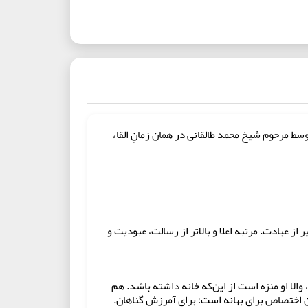
و توسط مرحوم شیخ محمد طالقانی در همان زمانِ القاء
از عبادت. مرتبه اعلا و بالاتر از رسالت، عبودیت و
والا او منزه است از این‌که خانه داشته باشد. هم
ن اختصاص برای بهانه است؛ برای آمرزش گناهان.