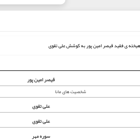
یخته ی فقید قیصر امین پور به کوشش علی تقوی
قیصر امین پور
شخصیت های مانا
علی تقوی
علی تقوی
سوره مهر