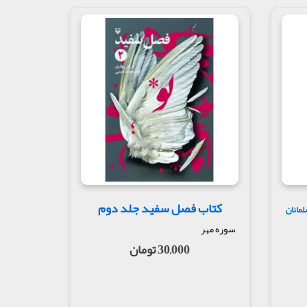
کتاب فصل سفید جلد دوم
لمانان
سوره مهر
30,000 تومان