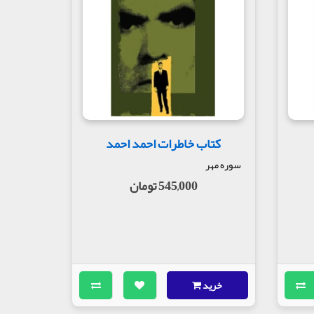
کتاب خاطرات احمد احمد
سوره مهر
545,000 تومان
خرید