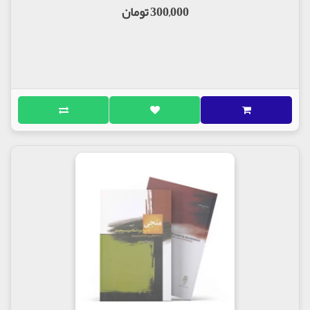
300,000 تومان