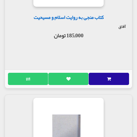
کتاب منجی به روایت اسلام و مسیحیت
آفاق
185,000 تومان