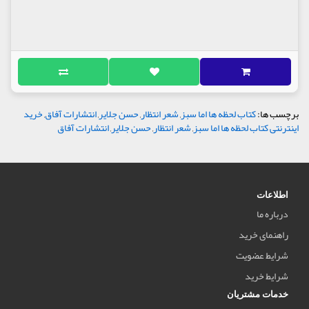
برچسب ها:
کتاب لحظه ها اما سبز
,
شعر انتظار
,
حسن جلایر
,
انتشارات آفاق
,
خرید
اینترنتی کتاب لحظه ها اما سبز
,
شعر انتظار
,
حسن جلایر
,
انتشارات آفاق
اطلاعات
درباره ما
راهنمای خرید
شرایط عضویت
شرایط خرید
خدمات مشتریان