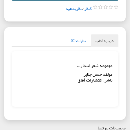
0 نظر
/
نظر بدهید
درباره کتاب
نظرات (0)
مجموعه شعر انتظار...
مولف: حسن جلایر
ناشر: انتشارات آفاق
محصولات مرتبط