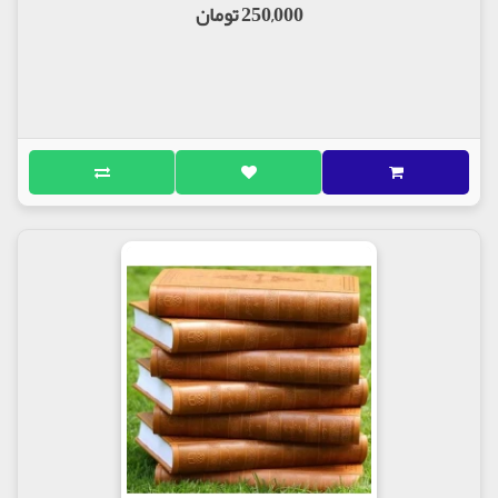
250,000 تومان