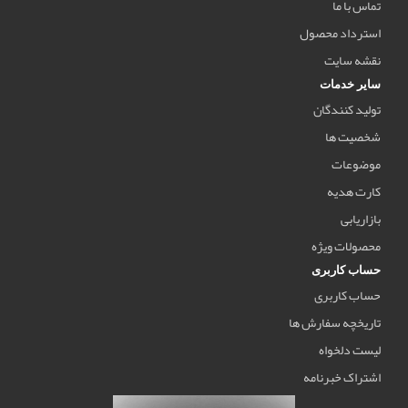
تماس با ما
استرداد محصول
نقشه سایت
سایر خدمات
تولید کنندگان
شخصیت ها
موضوعات
کارت هدیه
بازاریابی
محصولات ویژه
حساب کاربری
حساب کاربری
تاریخچه سفارش ها
لیست دلخواه
اشتراک خبرنامه