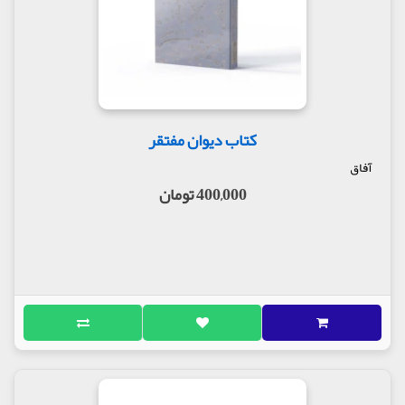
کتاب دیوان مفتقر
آفاق
400,000 تومان