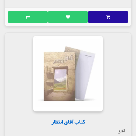
کتاب آفاق انتظار
آفاق