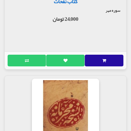
کتاب نفحات
سوره مهر
24,000 تومان