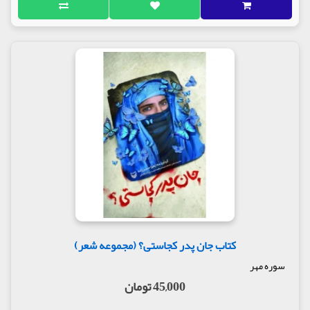
کتاب جان پدر کجاستی؟ (مجموعه شعر)
سوره مهر
45,000 تومان