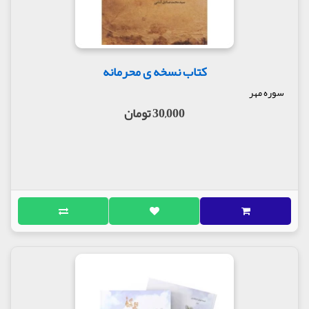
کتاب نسخه ی محرمانه
سوره مهر
30,000 تومان