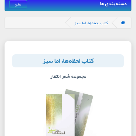
دسته بندی ها
منو
کتاب لحظه‌ها، اما سبز
کتاب لحظه‌ها، اما سبز
مجموعه شعر انتظار