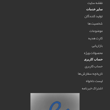
نقشه سایت
سایر خدمات
تولید کنندگان
شخصیت ها
موضوعات
کارت هدیه
بازاریابی
محصولات ویژه
حساب کاربری
حساب کاربری
تاریخچه سفارش ها
لیست دلخواه
اشتراک خبرنامه