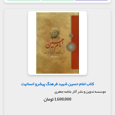
کتاب امام حسین شهید فرهنگ پیشرو انسانیت
موسسه تدوین و نشر آثار علامه جعفری
1,600,000 تومان