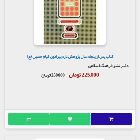
کتاب پس از پنجاه سال پژوهش تازه پیرامون قیام حسین (ع)
دفتر نشر فرهنگ اسلامی
225,000 تومان
250,000 تومان