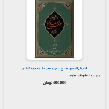
کتاب ان الحسین مصباح الهدی و سفینه النجاه دوره 2جلدی
مدرسه الامام باقر العلوم
400,000 تومان