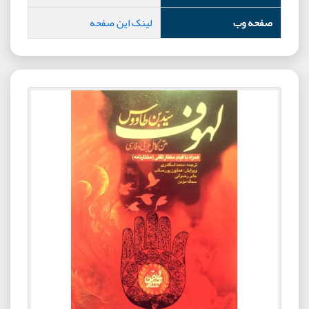
صفحه وب
لینک این صفحه