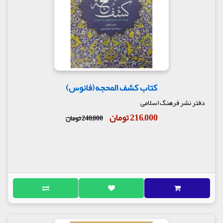
کتاب کشف المحجه(فانوس)
دفتر نشر فرهنگ اسلامی
216,000 تومان
240,000 تومان