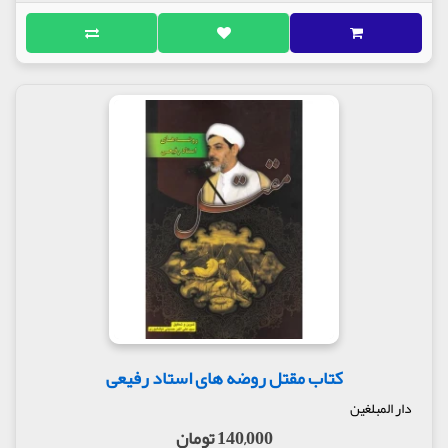
کتاب مقتل روضه های استاد رفیعی
دار المبلغین
140,000 تومان