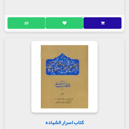
کتاب اسرار الشهاده