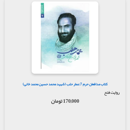
کتاب مدافعان حرم 7:عمار حلب (شهید محمد حسین محمد خانی)
روایت فتح
170,000 تومان