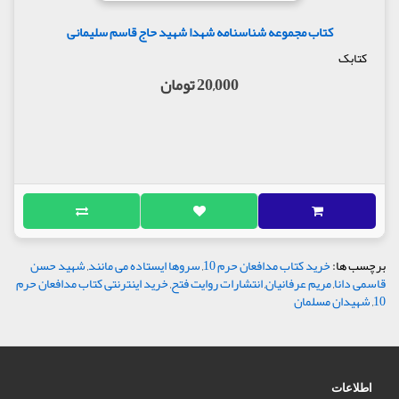
کتاب مجموعه شناسنامه شهدا شهید حاج قاسم سلیمانی
کتابک
20,000 تومان
برچسب ها:
خرید کتاب مدافعان حرم 10
,
سروها ایستاده می مانند
,
شهید حسن
قاسمی دانا
,
مریم عرفانیان
,
انتشارات روایت فتح
,
خرید اینترنتی کتاب مدافعان حرم
10
,
شهیدان مسلمان
اطلاعات