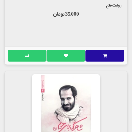
روایت فتح
35,000 تومان