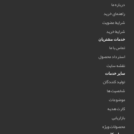
درباره ما
راهنمای خرید
شرایط عضویت
شرایط خرید
خدمات مشتریان
تماس با ما
استرداد محصول
نقشه سایت
سایر خدمات
تولید کنندگان
شخصیت ها
موضوعات
کارت هدیه
بازاریابی
محصولات ویژه