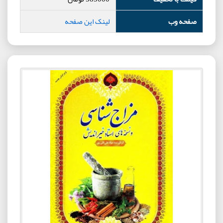
صفحه وب
لینک این صفحه