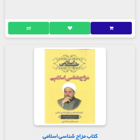
کتاب مزاج شناسی اسلامی