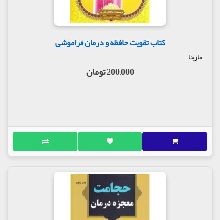
کتاب تقویت حافظه و درمان فراموشی
مارینا
200,000 تومان