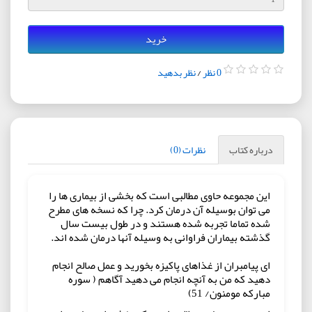
خرید
0 نظر
/
نظر بدهید
درباره کتاب
نظرات (0)
این مجموعه حاوی مطالبی است که بخشی از بیماری ها را
می توان بوسیله آن درمان کرد. چرا که نسخه های مطرح
شده تماما تجربه شده هستند و در طول بیست سال
گذشته بیماران فراوانی به وسیله آنها درمان شده اند.
ای پيامبران از غذاهای پاكيزه بخوريد و عمل صالح انجام
دهيد كه من به آنچه انجام می دهيد آگاهم ( سوره
مباركه مومنون/ 51)