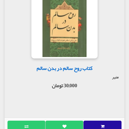
کتاب روح سالم در بدن سالم
منیر
30,000 تومان