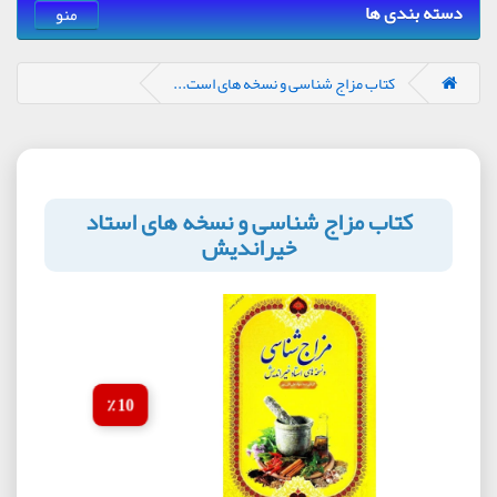
دسته بندی ها
منو
کتاب مزاج شناسی و نسخه های است...
کتاب مزاج شناسی و نسخه های استاد
خیراندیش
10 ٪