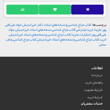
برچسب ها:
کتاب مزاج شناسی و نسخه های استاد دکتر خیراندیش
,
جوادعلی قلی
پور
,
مارینا
,
خرید اینترنتی کتاب مزاج شناسی
,
نسخه های استاد خیراندیش
,
جواد
علی قلی پور
,
انتشارات مارینا
,
کتاب مزاج شناسی و نسخه های استاد خیراندیش
,
خرید کتاب مزاج شناسی و نسخه های استاد خیراندیش
,
کتاب مزاج شناسی و طب
سنتی
اطلاعات
درباره ما
راهنمای خرید
شرایط عضویت
شرایط خرید
خدمات مشتریان