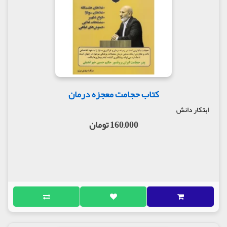
کتاب حجامت معجزه درمان
ابتکار دانش
160,000 تومان