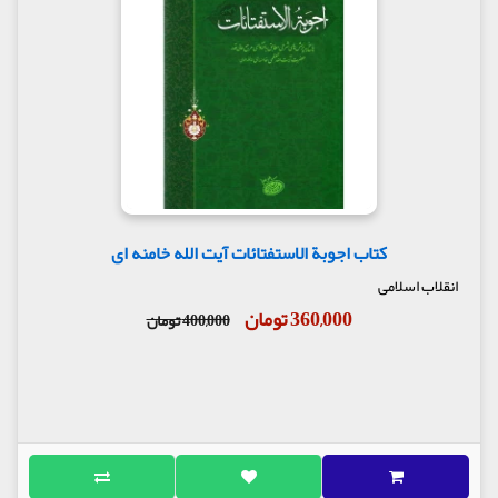
کتاب اجوبة الاستفتائات آیت الله خامنه ای
انقلاب اسلامی
360,000 تومان
400,000 تومان