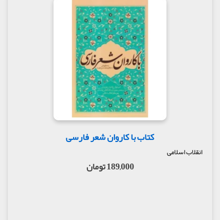
کتاب با کاروان شعر فارسی
انقلاب اسلامی
189,000 تومان