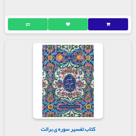
کتاب تفسیر سوره ی برائت