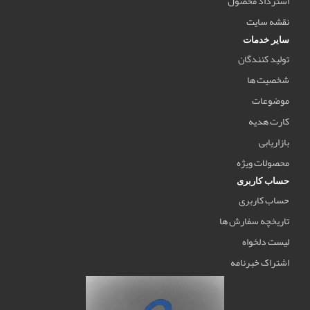
استرداد محصول
نقشه سایت
سایر خدمات
تولید کنندگان
شخصیت ها
موضوعات
کارت هدیه
بازاریابی
محصولات ویژه
حساب کاربری
حساب کاربری
تاریخچه سفارش ها
لیست دلخواه
اشتراک خبرنامه