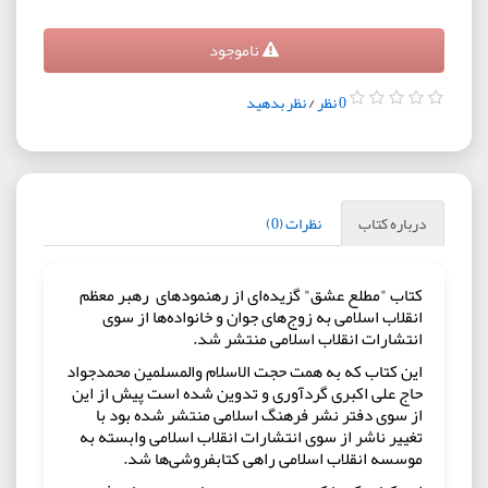
ناموجود
0 نظر
/
نظر بدهید
درباره کتاب
نظرات (0)
کتاب "مطلع عشق" گزیده‌ای از رهنمودهای رهبر معظم
انقلاب اسلامی به زوج‌های جوان و خانواده‌ها از سوی
انتشارات انقلاب اسلامی منتشر شد.
این کتاب که به همت حجت الاسلام والمسلمین محمدجواد
حاج علی اکبری گردآوری و تدوین شده است پیش از این
از سوی دفتر نشر فرهنگ اسلامی منتشر شده بود با
تغییر ناشر از سوی انتشارات انقلاب اسلامی وابسته به
موسسه انقلاب اسلامی راهی کتابفروشی‌ها شد.