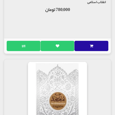
انقلاب اسلامی
780,000 تومان