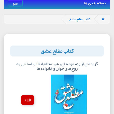
دسته بندی ها
منو
کتاب مطلع عشق
کتاب مطلع عشق
گزیده‌ای از رهنمودهای رهبر معظم انقلاب اسلامی به
زوج‌های جوان و خانواده‌ها
10 ٪