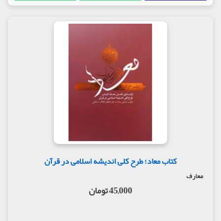
کتاب معاد؛ طرح کلی اندیشه اسلامی در قرآن
معارف
45,000 تومان