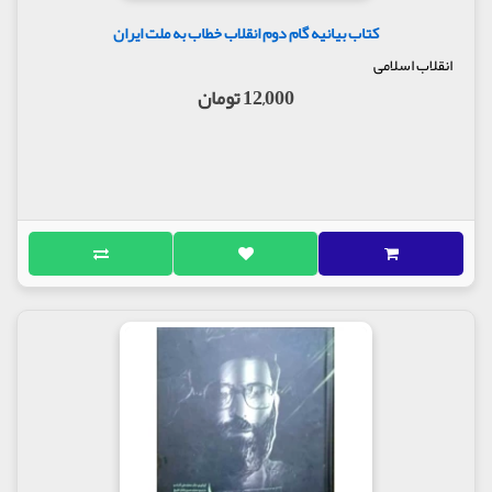
کتاب بیانیه گام دوم انقلاب خطاب به ملت ایران
انقلاب اسلامی
12,000 تومان