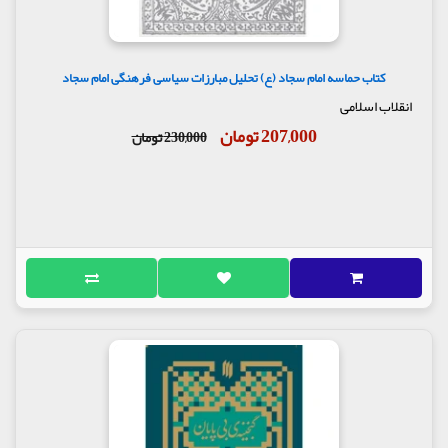
کتاب حماسه امام سجاد (ع) تحلیل مبارزات سیاسی فرهنگی امام سجاد
انقلاب اسلامی
207,000 تومان
230,000 تومان