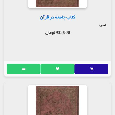
کتاب جامعه در قرآن
اسراء
935,000 تومان