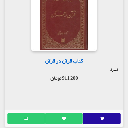
کتاب قرآن در قرآن
اسراء
911,200 تومان