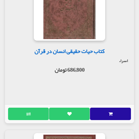
کتاب حیات حقیقی انسان در قرآن
اسراء
686,800 تومان