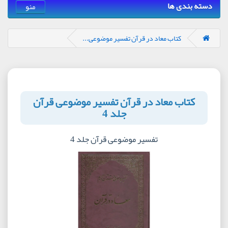
دسته بندی ها
منو
کتاب معاد در قرآن تفسیر موضوعی...
کتاب معاد در قرآن تفسیر موضوعی قرآن
جلد 4
تفسیر موضوعی قرآن جلد 4