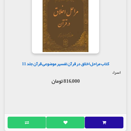
کتاب مراحل اخلاق در قرآن تفسیر موضوعی قرآن جلد 11
اسراء
816,000 تومان