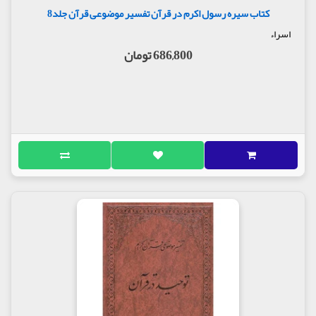
کتاب سیره رسول اکرم در قرآن تفسیر موضوعی قرآن جلد8
اسراء
686,800 تومان