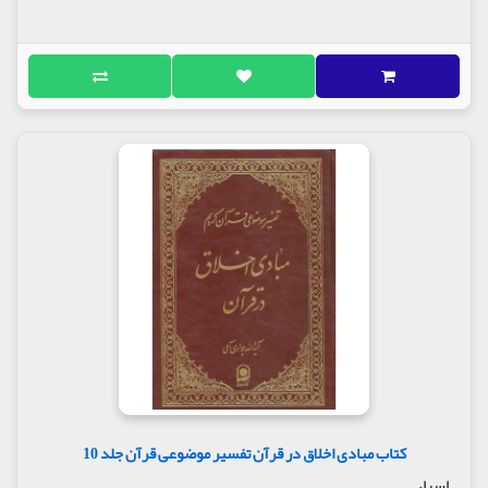
کتاب مبادی اخلاق در قرآن تفسیر موضوعی قرآن جلد 10
اسراء