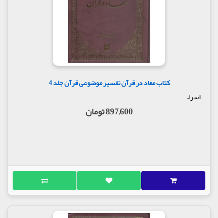
کتاب معاد در قرآن تفسیر موضوعی قرآن جلد 4
اسراء
897,600 تومان