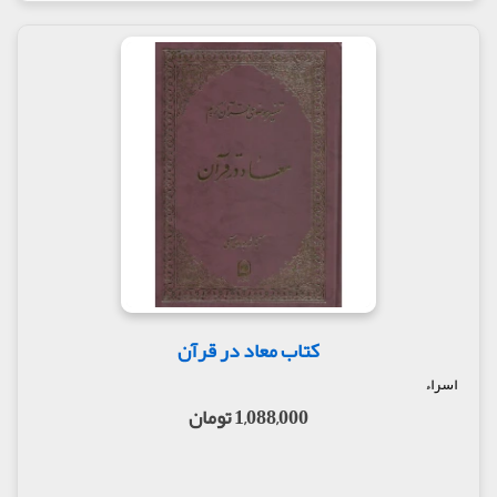
کتاب معاد در قرآن
اسراء
1,088,000 تومان