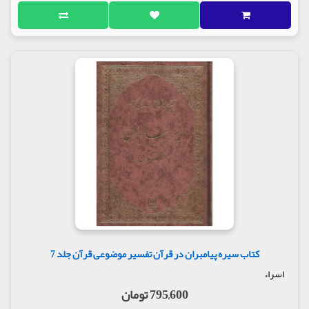
کتاب سیره پیامبران در قرآن تفسیر موضوعی قرآن جلد 7
اسراء
795,600 تومان