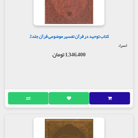
کتاب توحید در قرآن تفسیر موضوعی قرآن جلد2
اسراء
1,346,400 تومان