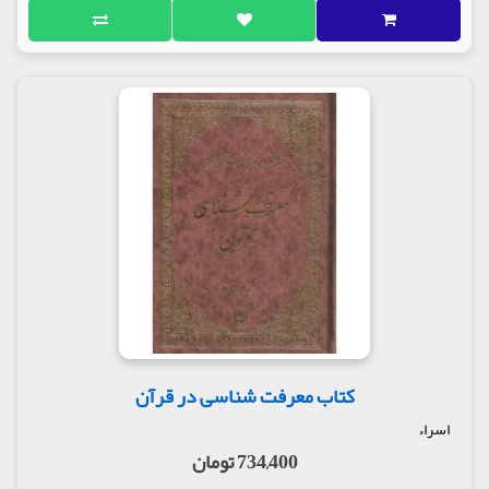
کتاب معرفت شناسی در قرآن
اسراء
734,400 تومان