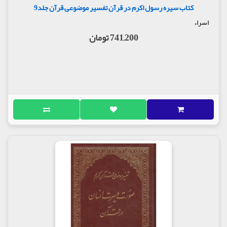
کتاب سیره رسول اکرم در قرآن تفسیر موضوعی قرآن جلد9
اسراء
741,200 تومان