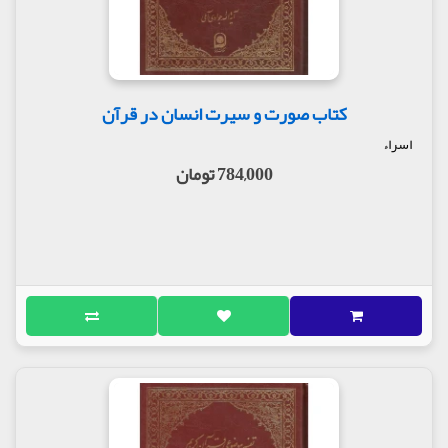
کتاب صورت و سیرت انسان در قرآن
اسراء
784,000 تومان