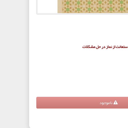
ستعانت از نماز در حل مشکلات
ناموجود