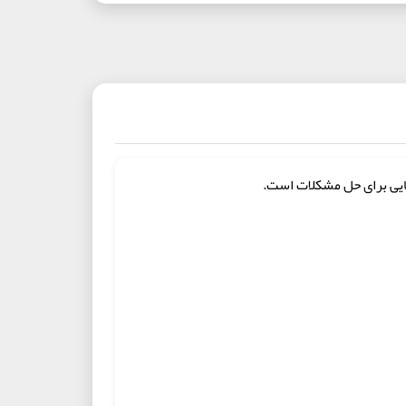
ایی برای حل مشکلات است.