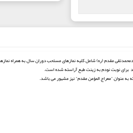
دمحمدتقی مقدم (ره) شامل کلیه نمازهای مستحب دوران سال به همراه نمازه
ید برای نوبت نودم به زینت طبع آراسته شده است.
که به عنوان "معراج المؤمن مقدم" نیز مشهور می باشد.