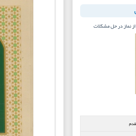
ز نماز در حل مشکلات
قدم