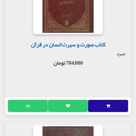
کتاب صورت و سیرت انسان در قرآن
اسراء
784,000 تومان