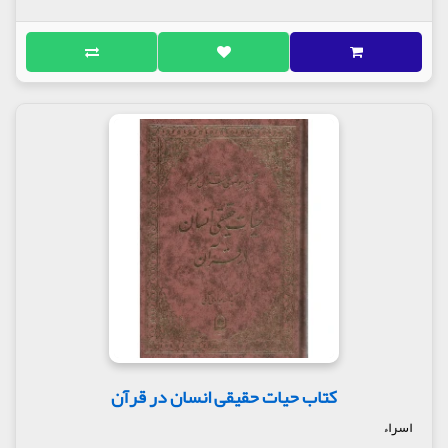
کتاب حیات حقیقی انسان در قرآن
اسراء