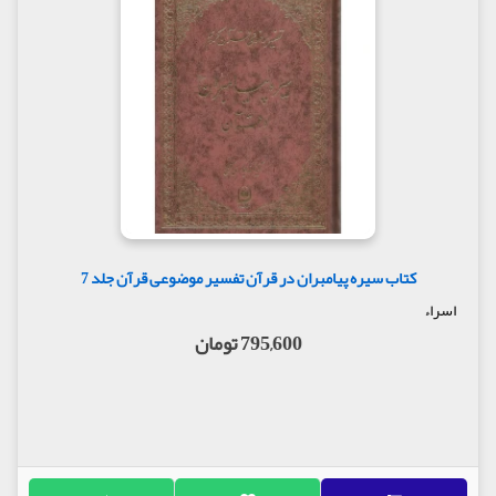
کتاب سیره پیامبران در قرآن تفسیر موضوعی قرآن جلد 7
اسراء
795,600 تومان