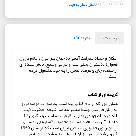
0 نظر
/
نظر بدهید
درباره کتاب
نظرات (0)
امکان و حیطه معرفت آدمی به جهان پیرامون و عالم درون
همواره به عنوان بحثی مهم و طرحی وسیع، بخش عمده ای
از صفحه جان و عرصه نفس را به خود مشغول کرده
است.
گزیده ای از کتاب
همان طور که از نام کتاب پیداست به صورت موضوعی و
به زبان فارسی توسط مفسر معاصر شیعه، حضرت آیت
الله عبدالله جوادی آملی تنظیم شده است و تاکنون 17
جلد از آن نشر یافته است و محصول گفتارهای تفسیری
از تلویزیون جمهوری اسلامی ایران است که از سال 1360
شروع شده و پس از آن از نوار پیاده شده و به طبع