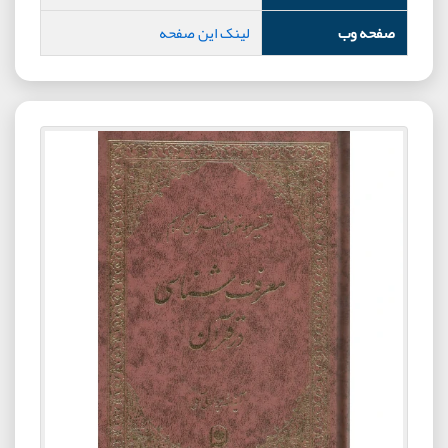
صفحه وب
لینک این صفحه