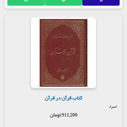
کتاب قرآن در قرآن
اسراء
911,200 تومان