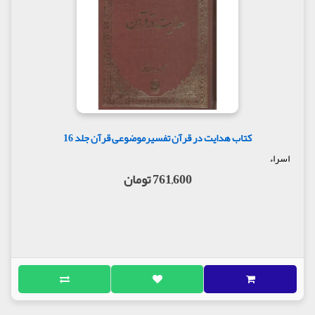
کتاب هدایت در قرآن تفسیرموضوعی قرآن جلد 16
اسراء
761,600 تومان