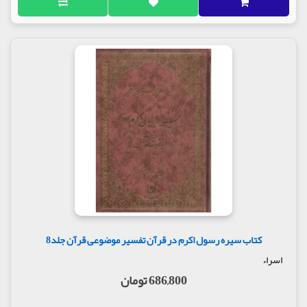
کتاب سیره رسول اکرم در قرآن تفسیر موضوعی قرآن جلد8
اسراء
686,800 تومان