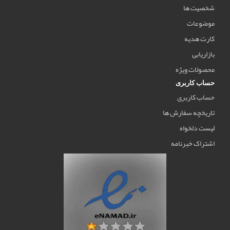
شخصیت ها
موضوعات
کارت هدیه
بازاریابی
محصولات ویژه
حساب کاربری
حساب کاربری
تاریخچه سفارش ها
لیست دلخواه
اشتراک خبرنامه