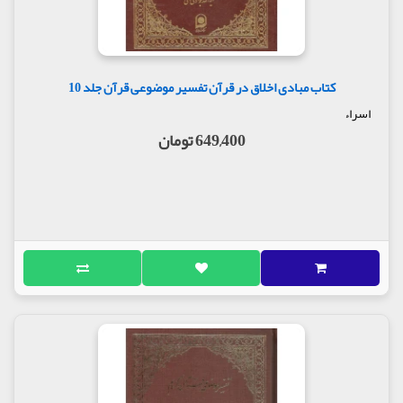
کتاب مبادی اخلاق در قرآن تفسیر موضوعی قرآن جلد 10
اسراء
649,400 تومان