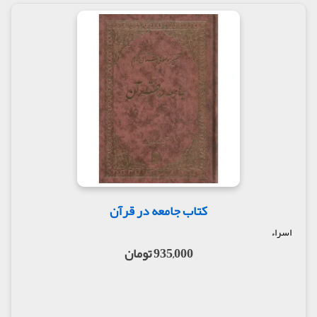
کتاب جامعه در قرآن
اسراء
935,000 تومان