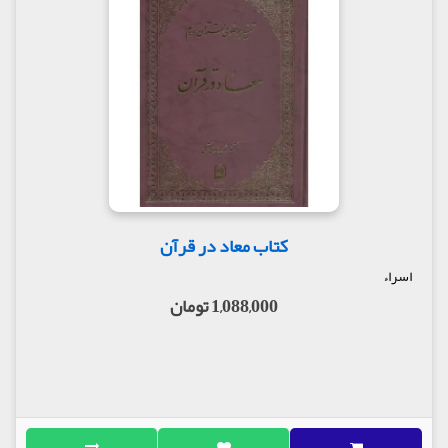
کتاب معاد در قرآن
اسراء
1,088,000 تومان