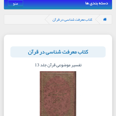
دسته بندی ها
منو
کتاب معرفت شناسی در قرآن
کتاب معرفت شناسی در قرآن
تفسیر موضوعی قرآن جلد 13