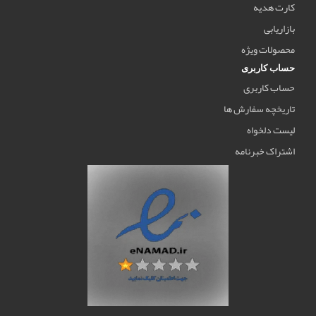
کارت هدیه
بازاریابی
محصولات ویژه
حساب کاربری
حساب کاربری
تاریخچه سفارش ها
لیست دلخواه
اشتراک خبرنامه