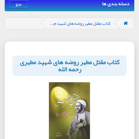
دسته بندی ها
منو
کتاب مقتل مطهر روضه های شهید م...
کتاب مقتل مطهر روضه های شهید مطهری
رحمه الله