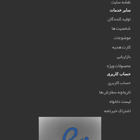
نقشه سایت
سایر خدمات
تولید کنندگان
شخصیت ها
موضوعات
کارت هدیه
بازاریابی
محصولات ویژه
حساب کاربری
حساب کاربری
تاریخچه سفارش ها
لیست دلخواه
اشتراک خبرنامه