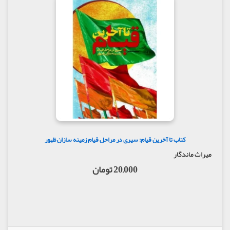
کتاب تا آخرین قیام: سیری در مراحل قیام زمینه سازان ظهور
میراث ماندگار
20,000 تومان