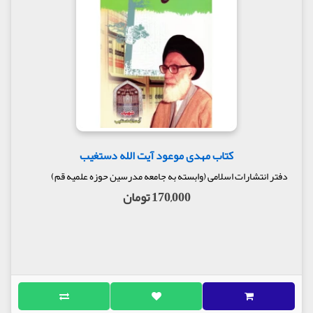
کتاب مهدی موعود آیت الله دستغیب
دفتر انتشارات اسلامی (وابسته به جامعه مدرسین حوزه علمیه قم)
170,000 تومان