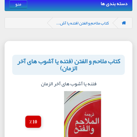
دسته بندی ها
منو
کتاب ملاحم و الفتن (فتنه یا آش...
کتاب ملاحم و الفتن (فتنه یا آشوب های آخر
الزمان)
فتنه یا آشوب های آخر الزمان
10 ٪