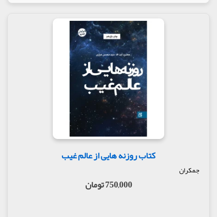
کتاب روزنه هایی از عالم غیب
جمکران
750,000 تومان