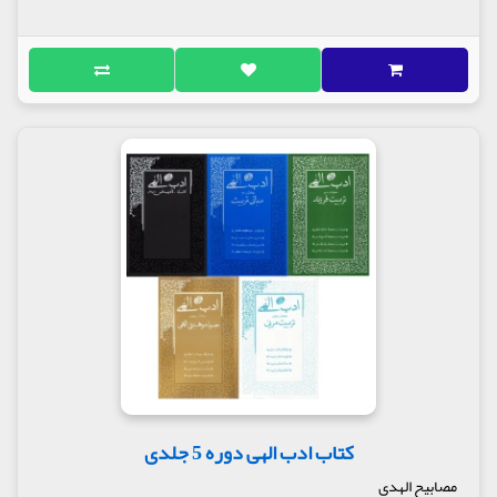
کتاب ادب الهی دوره 5 جلدی
مصابیح الهدی