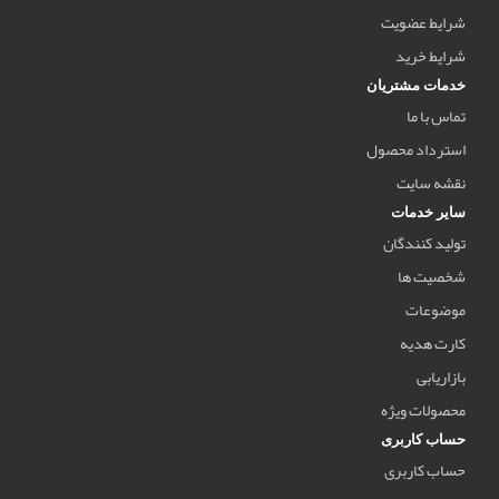
شرایط عضویت
شرایط خرید
خدمات مشتریان
تماس با ما
استرداد محصول
نقشه سایت
سایر خدمات
تولید کنندگان
شخصیت ها
موضوعات
کارت هدیه
بازاریابی
محصولات ویژه
حساب کاربری
حساب کاربری