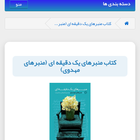
دسته بندی ها
منو
کتاب منبرهای یک دقیقه ای (منبر...
کتاب منبرهای یک دقیقه ای (منبرهای
مهدوی)