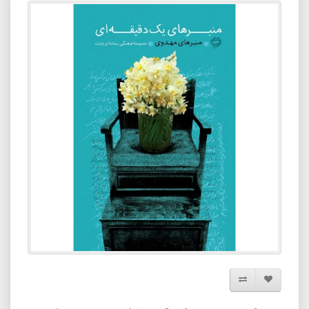
افزودن به لیست دلخواه
مقایسه این محصول