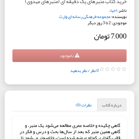
خرید کتاب منبرهای یک دقیقه ای (منبرهای مهدوی)
ناشر:
احیاء
نویسنده:
مجموعه فرهنگی رسانه ای وارث
موجودی: 2 تا 3 روز دیگر
7,000 تومان
ناموجود
0 نظر
/
نظر بدهید
درباره کتاب
نظرات (0)
گاهی چکیده و خلاصه عمری مطالعه می‌شود یک منبر، و
گاهی همین منبر که بعد از سال‌ها بحث و درس و فکر در
قالب گفتاری کوتاه عرضه شده است، خلاصه‌تر می‌شود تا