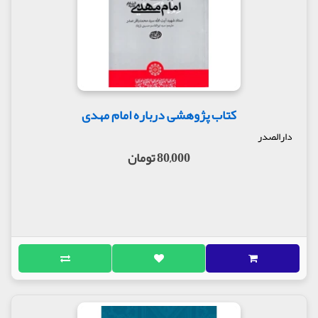
کتاب پژوهشی درباره امام مهدی
دارالصدر
80,000 تومان