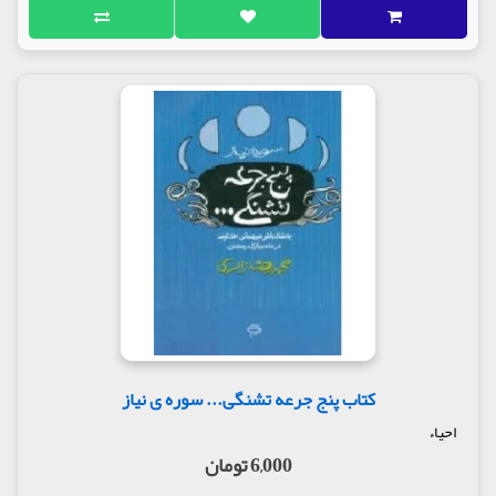
کتاب پنج جرعه تشنگی... سوره ی نیاز
احیاء
6,000 تومان