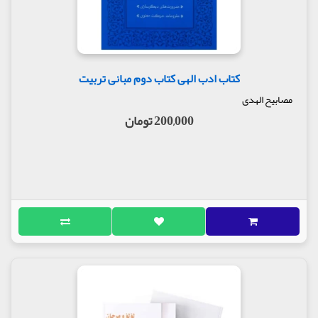
کتاب ادب الهی کتاب دوم مبانی تربیت
مصابیح الهدی
200,000 تومان