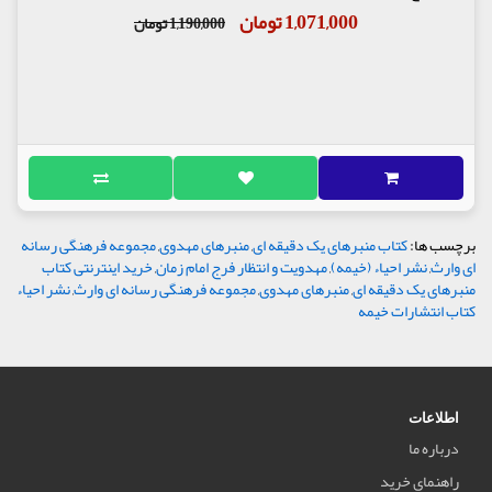
1,071,000 تومان
1,190,000 تومان
برچسب ها:
کتاب منبرهای یک دقیقه ای
,
منبرهای مهدوی
,
مجموعه فرهنگی رسانه
ای وارث
,
نشر احیاء (خیمه)
,
مهدویت و انتظار فرج امام زمان
,
خرید اینترنتی کتاب
منبرهای یک دقیقه ای
,
منبرهای مهدوی
,
مجموعه فرهنگی رسانه ای وارث
,
نشر احیاء
کتاب انتشارات خیمه
اطلاعات
درباره ما
راهنمای خرید