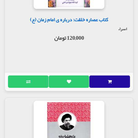
کتاب عصاره خلقت: درباره ی امام زمان (ع)
اسراء
120,000 تومان