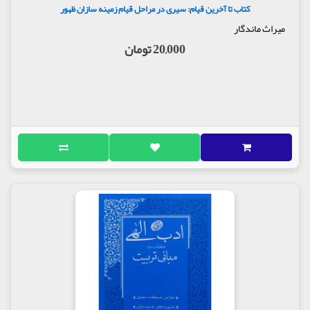
کتاب تا آخرین قیام: سیری در مراحل قیام زمینه سازان ظهور
میراث ماندگار
20,000 تومان