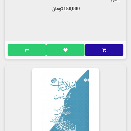
150,000 تومان