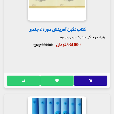
کتاب نگین آفرینش دوره 2 جلدی
بنیاد فرهنگی حضرت مهدی موعود
534,000 تومان
600,000 تومان