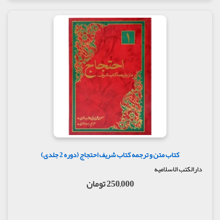
کتاب متن و ترجمه کتاب شریف احتجاج (دوره 2 جلدی)
دارالکتب الاسلامیه
250,000 تومان