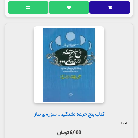
کتاب پنج جرعه تشنگی... سوره ی نیاز
احیاء
6,000 تومان