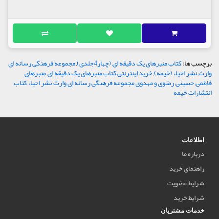
برچسب ها:
کتاب منبرهای یک دقیقه ای
,
(چهار4جلدی)
,
مجموعه فرهنگی رسانه ای
وارث
,
نشر احیاء (خیمه)
,
خرید اینترنتی کتاب منبرهای یک دقیقه ای
,
منبرهای
فاطمی
,
حسینی
,
رضوی و مهدوی مجموعه فرهنگی رسانه ای وارث
,
نشر احیاء کتاب
انتشارات خیمه
اطلاعات
درباره ما
راهنمای خرید
شرایط عضویت
شرایط خرید
خدمات مشتریان