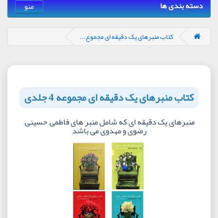
دسته بندی ها
منو
کتاب منبرهای یک دقیقه ای مجموع...
کتاب منبرهای یک دقیقه ای مجموعه 4 جلدی
منبرهای یک دقیقه ای که شامل منبر های فاطمی, حسینی,
رضوی و مهدوی می باشد