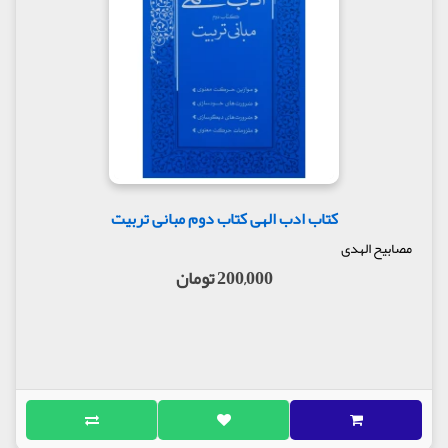
کتاب ادب الهی کتاب دوم مبانی تربیت
مصابیح الهدی
200,000 تومان