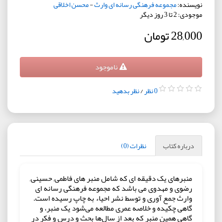
نویسنده:
مجموعه فرهنگی رسانه ای وارث
-
محسن اخلاقی
موجودی: 2 تا 3 روز دیگر
28,000 تومان
ناموجود
0 نظر
/
نظر بدهید
درباره کتاب
نظرات (0)
منبرهای یک دقیقه ای که شامل منبر های فاطمی, حسینی,
رضوی و مهدوی می باشد که مجموعه فرهنگی رسانه ای
وارث جمع آوری و توسط نشر احیاء به چاپ رسیده است.
گاهی چکیده و خلاصه عمری مطالعه می‌شود یک منبر، و
گاهی همین منبر که بعد از سال‌ها بحث و درس و فکر در