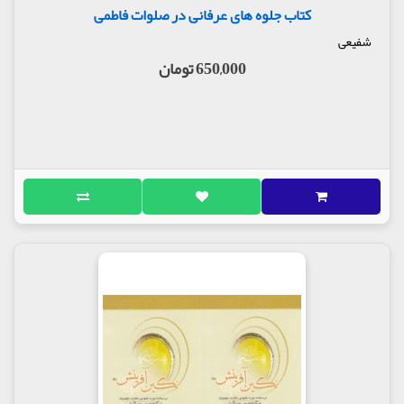
کتاب جلوه های عرفانی در صلوات فاطمی
شفیعی
650,000 تومان