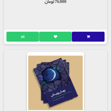
76,000 تومان