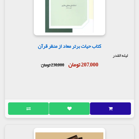
کتاب حیات برتر معاد از منظر قرآن
لیله القدر
207,000 تومان
230,000 تومان