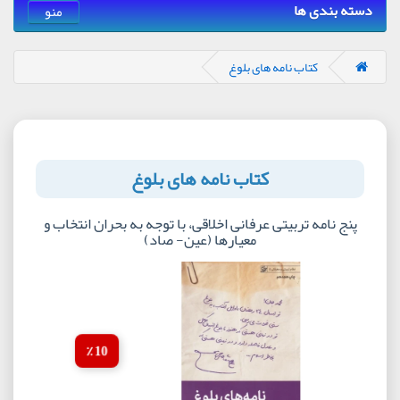
دسته بندی ها
منو
کتاب نامه های بلوغ
کتاب نامه های بلوغ
پنج نامه تربیتی عرفانی اخلاقی، با توجه به بحران انتخاب و
معیارها (عین- صاد)
10 ٪