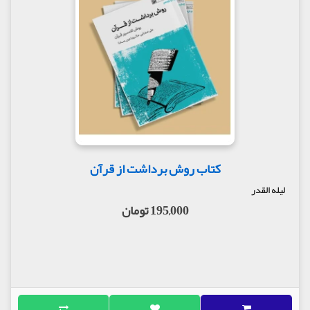
کتاب روش برداشت از قرآن
لیله القدر
195,000 تومان