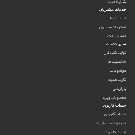
شرایط خرید
خدمات مشتریان
تماس با ما
استرداد محصول
نقشه سایت
سایر خدمات
تولید کنندگان
شخصیت ها
موضوعات
کارت هدیه
بازاریابی
محصولات ویژه
حساب کاربری
حساب کاربری
تاریخچه سفارش ها
لیست دلخواه