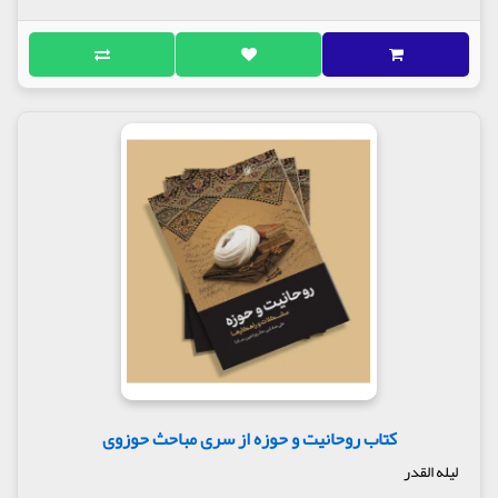
کتاب روحانیت و حوزه از سری مباحث حوزوی
لیله القدر