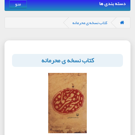
دسته بندی ها
منو
کتاب نسخه ی محرمانه
کتاب نسخه ی محرمانه