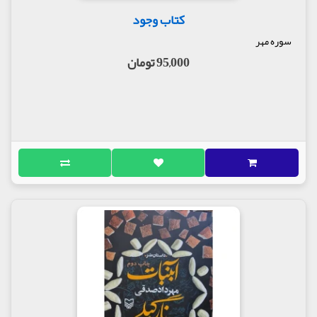
کتاب وجود
سوره مهر
95,000 تومان