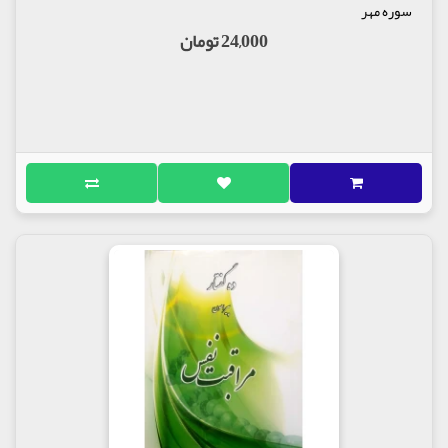
سوره مهر
24,000 تومان