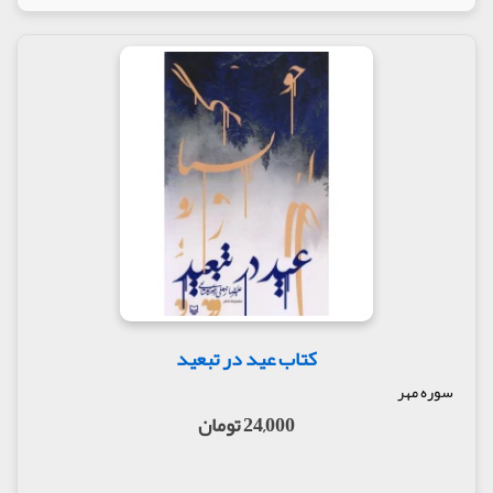
کتاب عید در تبعید
سوره مهر
24,000 تومان