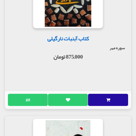
کتاب آبنبات نارگیلی
سوره مهر
875,000 تومان