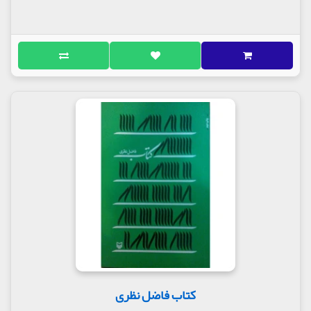
کتاب فاضل نظری