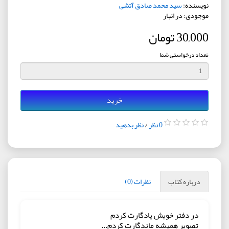
نویسنده:
سید محمد صادق آتشی
موجودی: در انبار
30,000 تومان
تعداد درخواستی شما
خرید
0 نظر
/
نظر بدهید
درباره کتاب
نظرات (0)
در دفتر خویش یادگارت کردم
تصویر همیشه ماندگارت کردم...