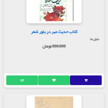
کتاب حدیث مهر در بلور شعر
دلیل ما
800,000 تومان