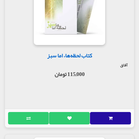
کتاب لحظه‌ها، اما سبز
آفاق
115,000 تومان