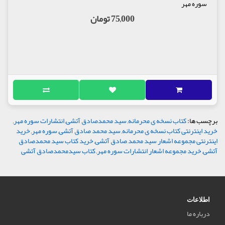
سوره مهر
75,000 تومان
برچسب ها:
کتاب نسخه ی محرمانه
,
سید محمدصادق آتشی
,
انتشارات سوره مهر
,
خرید اینترنتی کتاب نسخه ی محرمانه
,
سید محمد صادق آتشی
,
سوره مهر
,
خرید
اینترنتی مجموعه اشعار سید محمد صادق آتشی
,
خرید کتاب سید محمدصادق
آتشی
,
خرید مجموعه اشعار انتشارات سوره مهر
,
کتاب سیدمحمدصادق آتشی
اطلاعات
درباره ما