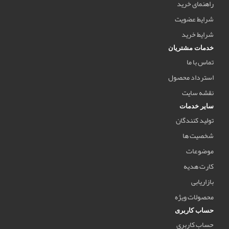
راهنمای خرید
شرایط عضویت
شرایط خرید
خدمات مشتریان
تماس با ما
استرداد محصول
نقشه سایت
سایر خدمات
تولید کنندگان
شخصیت ها
موضوعات
کارت هدیه
بازاریابی
محصولات ویژه
حساب کاربری
حساب کاربری