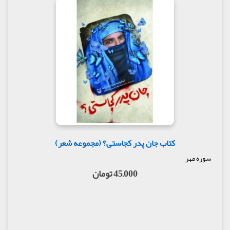
کتاب جان پدر کجاستی؟ (مجموعه شعر)
سوره مهر
45,000 تومان