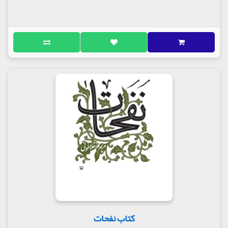
کتاب نفحات