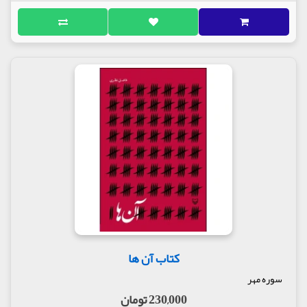
کتاب آن ها
سوره مهر
230,000 تومان