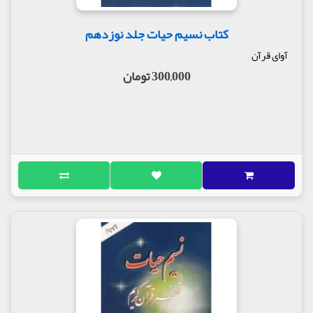
کتاب نسیم حیات جلد نوزدهم
آوای قرآن
300,000 تومان