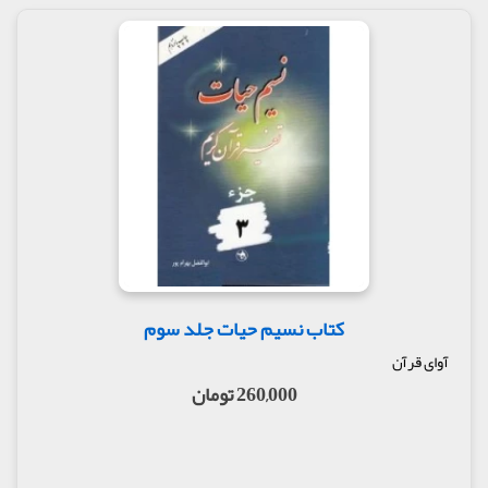
کتاب نسیم حیات جلد سوم
آوای قرآن
260,000 تومان