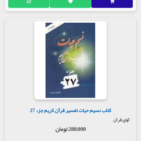
کتاب نسیم حیات تفسیر قرآن کریم جزء 27
آوای قرآن
280,000 تومان