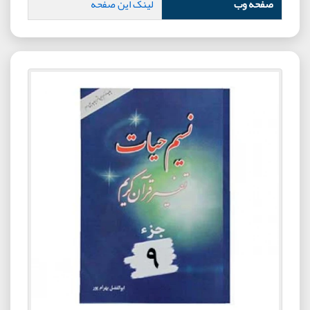
صفحه وب
لینک این صفحه