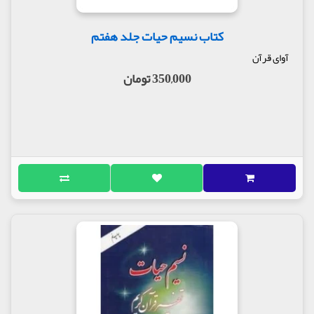
کتاب نسیم حیات جلد هفتم
آوای قرآن
350,000 تومان