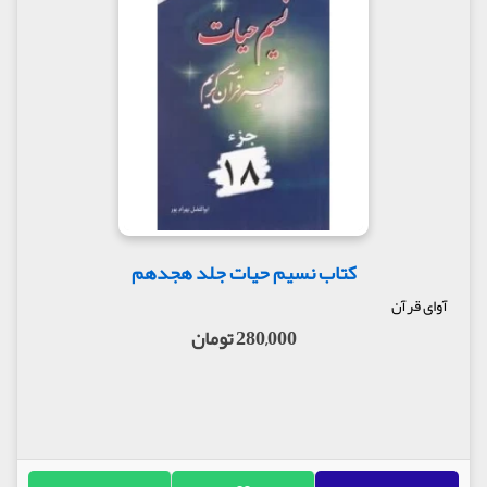
کتاب نسیم حیات جلد هجدهم
آوای قرآن
280,000 تومان