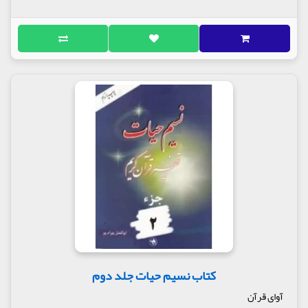
کتاب نسیم حیات جلد دوم
آوای قرآن