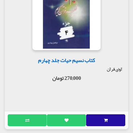
کتاب نسیم حیات جلد چهارم
آوای قرآن
270,000 تومان