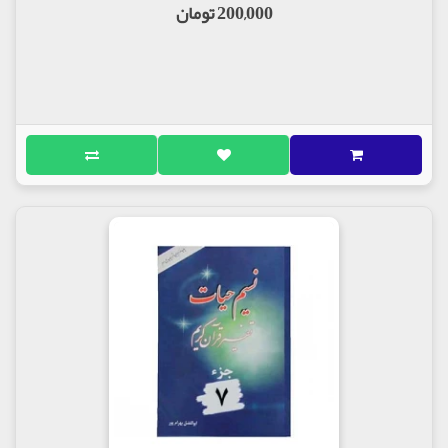
200,000 تومان