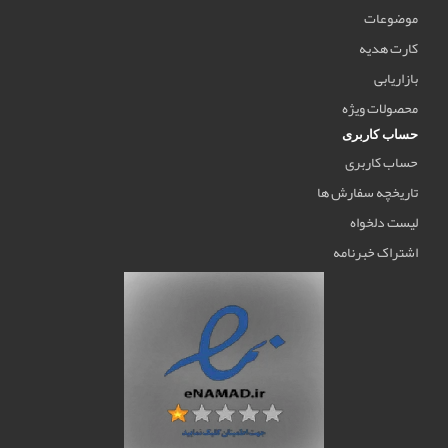
موضوعات
کارت هدیه
بازاریابی
محصولات ویژه
حساب کاربری
حساب کاربری
تاریخچه سفارش ها
لیست دلخواه
اشتراک خبرنامه