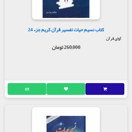
کتاب نسیم حیات تفسیر قرآن کریم جزء 24
آوای قرآن
260,000 تومان