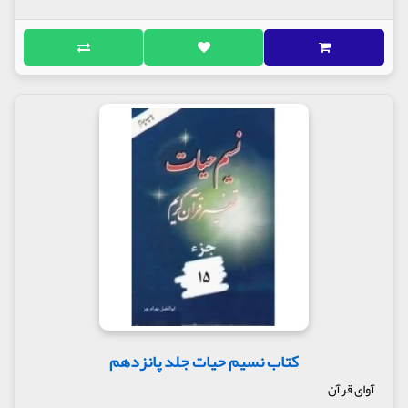
کتاب نسیم حیات جلد پانزدهم
آوای قرآن