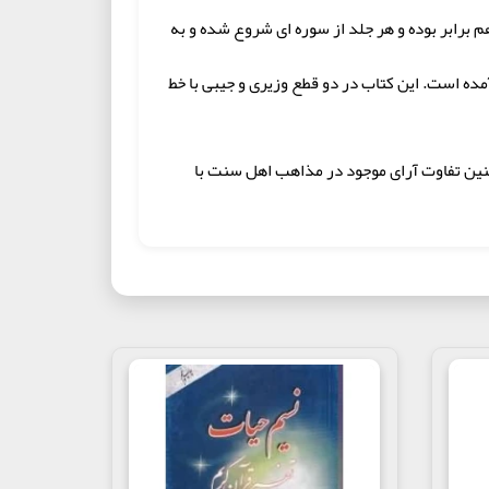
 جلد با هم برابر بوده و هر جلد از سوره ای شروع شده و به
ده است. این کتاب در دو قطع وزیری و جیبی با خط
نین تفاوت آرای موجود در مذاهب اهل سنت با