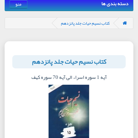
دسته بندی ها
منو
کتاب نسیم حیات جلد پانزدهم
کتاب نسیم حیات جلد پانزدهم
آیه 1 سوره اسراء الی آیه 70 سوره کهف