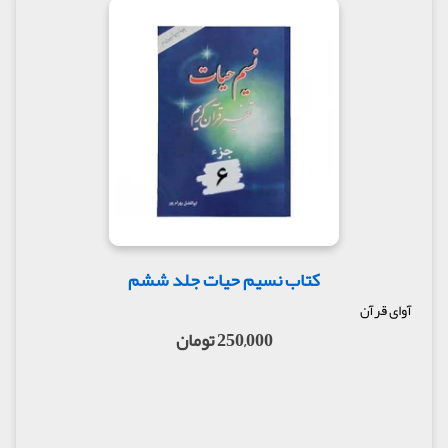
کتاب نسیم حیات جلد ششم
آوای قرآن
250,000 تومان