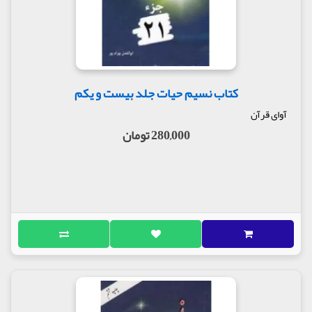
کتاب نسیم حیات جلد بیست و یکم
آوای قرآن
280,000 تومان