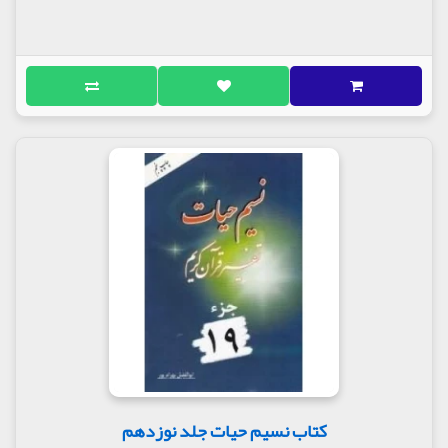
کتاب نسیم حیات جلد نوزدهم