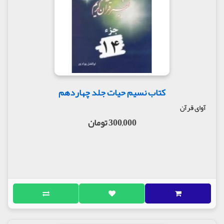
کتاب نسیم حیات جلد چهاردهم
آوای قرآن
300,000 تومان