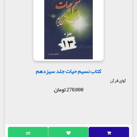
کتاب نسیم حیات جلد سیزدهم
آوای قرآن
270,000 تومان