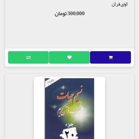
آوای قرآن
300,000 تومان