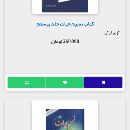
کتاب نسیم حیات جلد بیستم
آوای قرآن
260,000 تومان