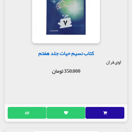
کتاب نسیم حیات جلد هفتم
آوای قرآن
350,000 تومان