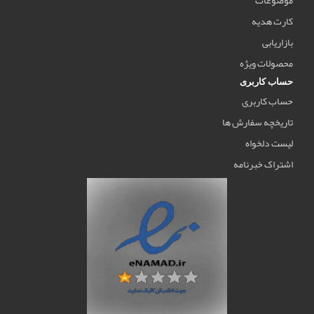
کارت هدیه
بازاریابی
محصولات ویژه
حساب کاربری
حساب کاربری
تاریخچه سفارش ها
لیست دلخواه
اشتراک خبرنامه