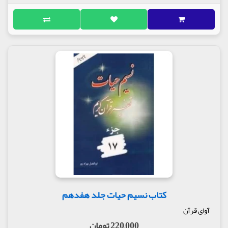
کتاب نسیم حیات جلد هفدهم
آوای قرآن
220,000 تومان