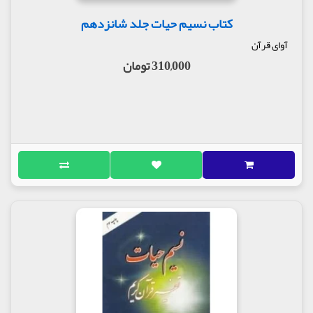
کتاب نسیم حیات جلد شانزدهم
آوای قرآن
310,000 تومان