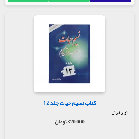
کتاب نسیم حیات جلد 12
آوای قرآن
320,000 تومان