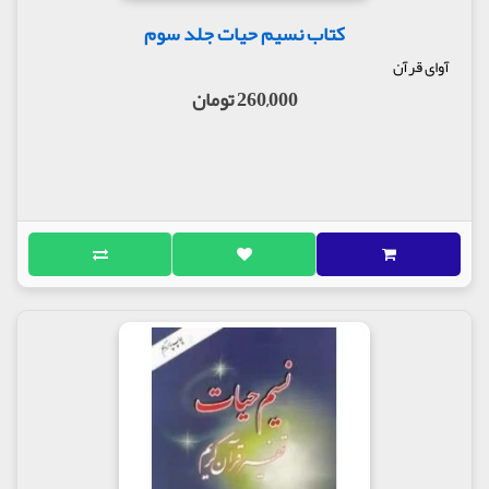
کتاب نسیم حیات جلد سوم
آوای قرآن
260,000 تومان