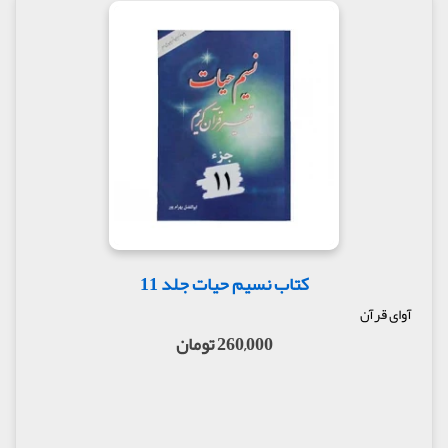
کتاب نسیم حیات جلد 11
آوای قرآن
260,000 تومان