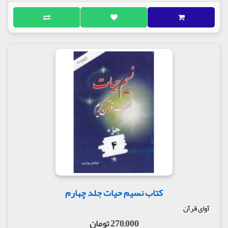
کتاب نسیم حیات جلد چهارم
آوای قرآن
270,000 تومان