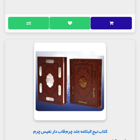
کتاب نهج البلاغه جلد چرم قاب دار نفیس چرم