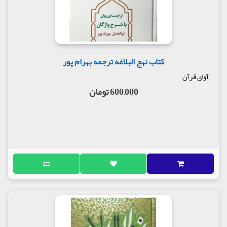
کتاب نهج البلاغه ترجمه بهرام پور
آوای قرآن
600,000 تومان