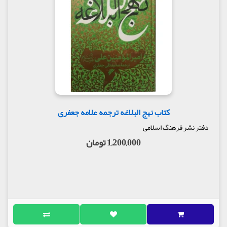
کتاب نهج البلاغه ترجمه علامه جعفری
دفتر نشر فرهنگ اسلامی
1,200,000 تومان