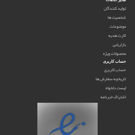
تولید کنندگان
شخصیت ها
موضوعات
کارت هدیه
بازاریابی
محصولات ویژه
حساب کاربری
حساب کاربری
تاریخچه سفارش ها
لیست دلخواه
اشتراک خبرنامه