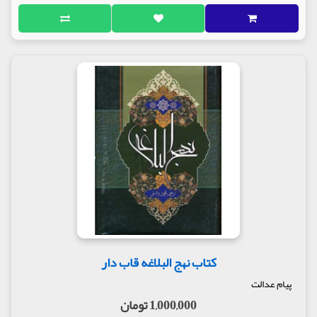
کتاب نهج البلاغه قاب دار
پیام عدالت
1,000,000 تومان