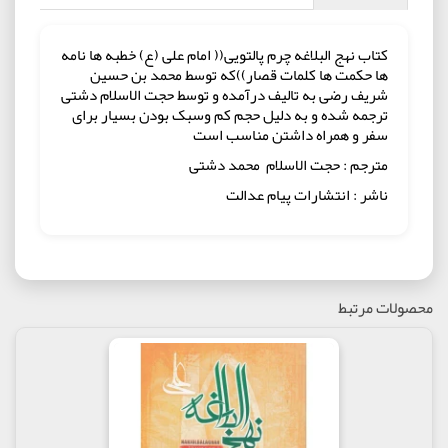
کتاب نهج البلاغه چرم پالتویی(( امام علی (ع) خطبه ها نامه
ها حکمت ها کلمات قصار))که توسط محمد بن حسین
شریف رضی به تالیف درآمده و توسط حجت الاسلام دشتی
ترجمه شده و به دلیل حجم کم وسبک بودن بسیار برای
سفر و همراه داشتن مناسب است
مترجم : حجت الاسلام محمد دشتی
ناشر : انتشارات پیام عدالت
محصولات مرتبط