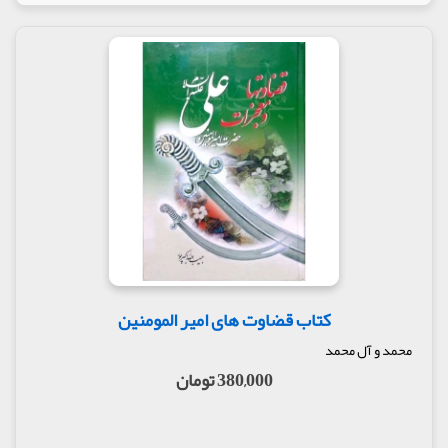
کتاب قضاوت های امیر المومنین
محمد و آل محمد
380,000 تومان