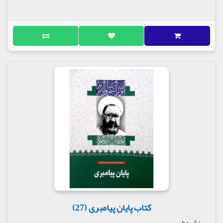
کتاب پایان پیامبری (27)
بینش مطهر