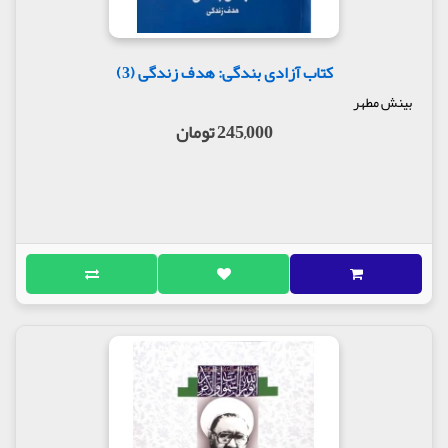
کتاب آزادی بندگی: هدف زندگی (3)
بینش مطهر
245,000 تومان