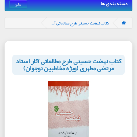
دسته بندی ها
منو
کتاب نهضت حسینی طرح مطالعاتی آ...
کتاب نهضت حسینی طرح مطالعاتی آثار استاد
مرتضی مطهری (ویژه مخاطبین نوجوان)