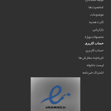
شخصیت ها
موضوعات
کارت هدیه
بازاریابی
محصولات ویژه
حساب کاربری
حساب کاربری
تاریخچه سفارش ها
لیست دلخواه
اشتراک خبرنامه