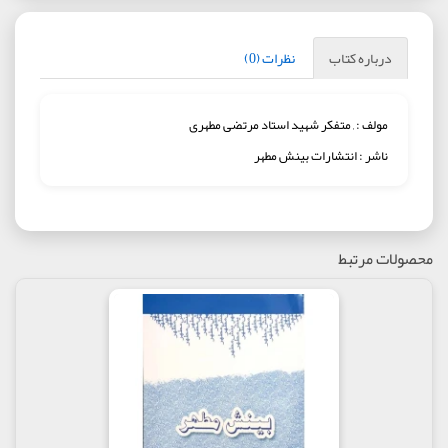
درباره کتاب
نظرات (0)
مولف : , متفکر شهید استاد مرتضی مطهری
ناشر : انتشارات بینش مطهر
محصولات مرتبط