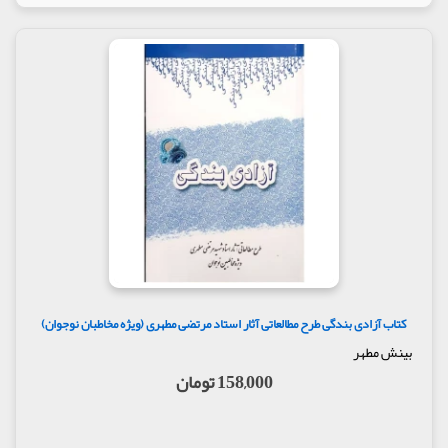
کتاب آزادی بندگی طرح مطالعاتی آثار استاد مرتضی مطهری (ویژه مخاطبان نوجوان)
بینش مطهر
158,000 تومان