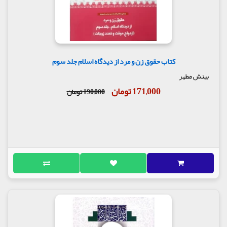
کتاب حقوق زن و مرد از دیدگاه اسلام جلد سوم
بینش مطهر
171,000 تومان
190,000 تومان