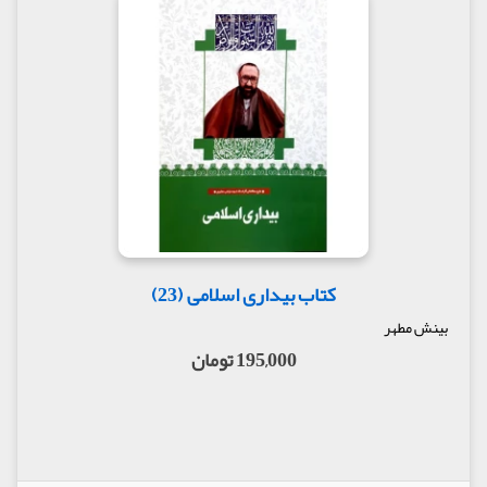
کتاب بیداری اسلامی (23)
بینش مطهر
195,000 تومان