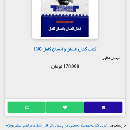
کتاب کمال انسان و انسان کامل (30)
بینش مطهر
178,000 تومان
برچسب ها:
خرید کتاب نهضت حسینی
,
طرح مطالعاتی آثار استاد مرتضی مطهر
,
ویژه