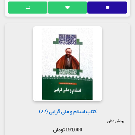
کتاب اسلام و ملی گرایی (22)
بینش مطهر
191,000 تومان