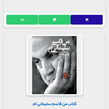
کتاب من قاسم سلیمانی ام