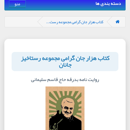
دسته بندی ها
منو
کتاب هزار جان گرامی مجموعه رست...
کتاب هزار جان گرامی مجموعه رستاخیز
جانان
روایت نامه بدرقه حاج قاسم سلیمانی