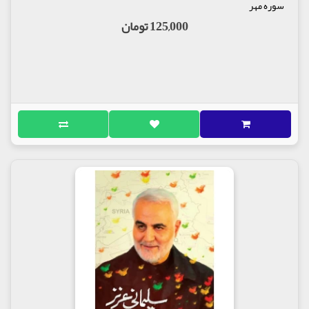
سوره مهر
125,000 تومان