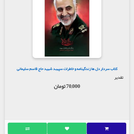
کتاب سردار دل ها زندگینامه و خاطرات سپهبد شهید حاج قاسم سلیمانی
تقدیر
70,000 تومان