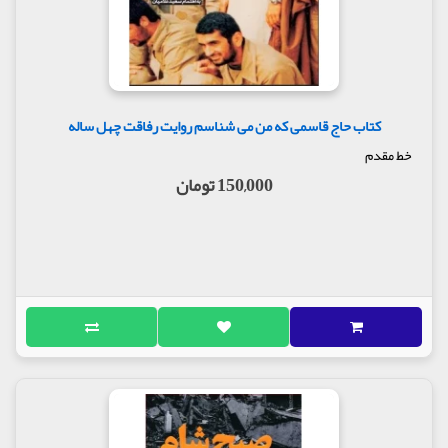
کتاب حاج قاسمی که من می شناسم روایت رفاقت چهل ساله
خط مقدم
150,000 تومان