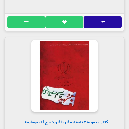
کتاب مجموعه شناسنامه شهدا شهید حاج قاسم سلیمانی