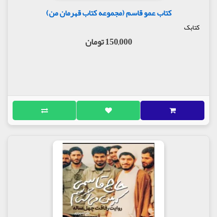
کتاب عمو قاسم (مجموعه کتاب قهرمان من)
کتابک
150,000 تومان