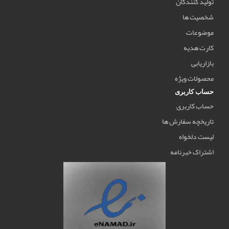
تولید کنندگان
شخصیت ها
موضوعات
کارت هدیه
بازاریابی
محصولات ویژه
حساب کاربری
حساب کاربری
تاریخچه سفارش ها
لیست دلخواه
اشتراک خبرنامه