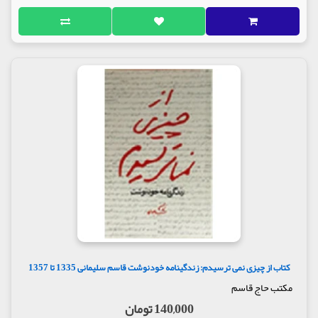
کتاب از چیزی نمی ترسیدم: زندگینامه خودنوشت قاسم سلیمانی 1335 تا 1357
مکتب حاج قاسم
140,000 تومان