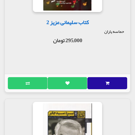
کتاب سلیمانی عزیز 2
حماسه یاران
295,000 تومان