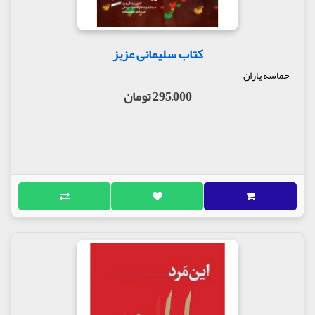
کتاب سلیمانی عزیز
حماسه یاران
295,000 تومان