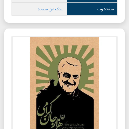
صفحه وب
لینک این صفحه