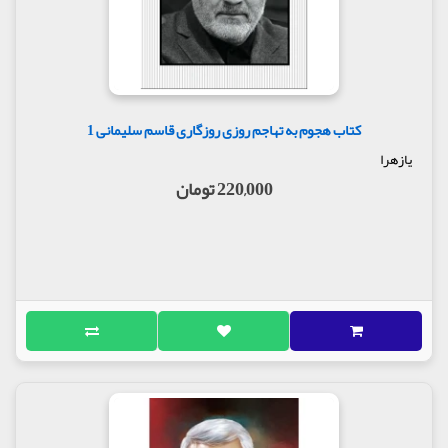
کتاب هجوم به تهاجم روزی روزگاری قاسم سلیمانی 1
یازهرا
220,000 تومان