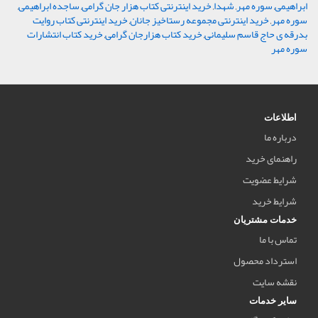
ابراهیمی
,
سوره مهر
,
شهدا
,
خرید اینترنتی کتاب هزار جان گرامی
,
ساجده ابراهیمی
,
سوره مهر
,
خرید اینترنتی مجموعه رستاخیز جانان
,
خرید اینترنتی کتاب روایت
بدرقه ی حاج قاسم سلیمانی
,
خرید کتاب هزارجان گرامی
,
خرید کتاب انتشارات
سوره مهر
اطلاعات
درباره ما
راهنمای خرید
شرایط عضویت
شرایط خرید
خدمات مشتریان
تماس با ما
استرداد محصول
نقشه سایت
سایر خدمات