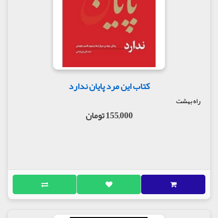
کتاب این مرد پایان ندارد
راه بهشت
155,000 تومان