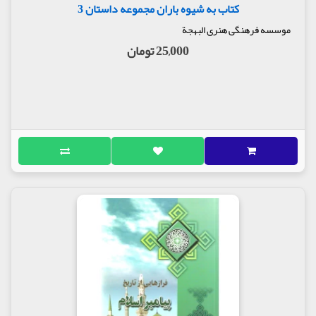
کتاب به شیوه باران مجموعه داستان 3
موسسه فرهنگی هنری البهجة
25,000 تومان