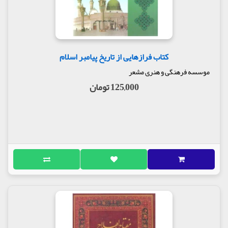
کتاب فرازهایی از تاریخ پیامبر اسلام
موسسه فرهنگی و هنری مشعر
125,000 تومان