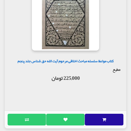
کتاب مواعظ سلسله مباحث اخلاقی مرحوم آیت الله حق شناس جلد پنجم
مطیع
225,000 تومان