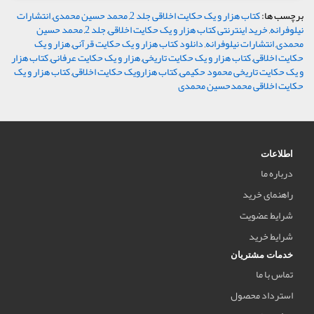
برچسب ها:
کتاب هزار و یک حکایت اخلاقی جلد 2
,
محمد حسین محمدی
,
انتشارات
نیلوفرانه
,
خرید اینترنتی کتاب هزار و یک حکایت اخلاقی
,
جلد 2
,
محمد حسین
محمدی
,
انتشارات نیلوفرانه
,
دانلود کتاب هزار و یک حکایت قرآنی
,
هزار و یک
حکایت اخلاقی
,
کتاب هزار و یک حکایت تاریخی
,
هزار و یک حکایت عرفانی
,
کتاب هزار
و یک حکایت تاریخی محمود حکیمی
,
کتاب هزارویک حکایت اخلاقی
,
کتاب هزار و یک
حکایت اخلاقی محمدحسین محمدی
اطلاعات
درباره ما
راهنمای خرید
شرایط عضویت
شرایط خرید
خدمات مشتریان
تماس با ما
استرداد محصول