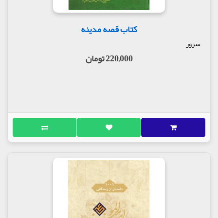
کتاب قصه مدینه
سرور
220,000 تومان