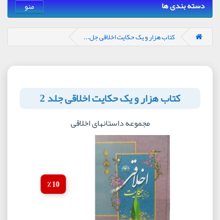
دسته بندی ها
منو
کتاب هزار و یک حکایت اخلاقی جل...
کتاب هزار و یک حکایت اخلاقی جلد 2
مجموعه داستانهای اخلاقی
10 ٪