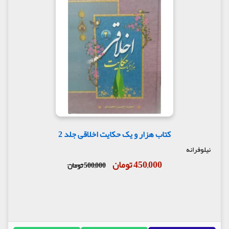
کتاب هزار و یک حکایت اخلاقی جلد 2
نیلوفرانه
450,000 تومان
500,000 تومان