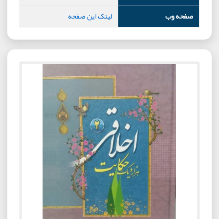
صفحه وب
لینک این صفحه