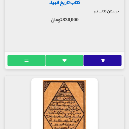
کتاب تاریخ انبیاء
بوستان کتاب قم
830,000 تومان