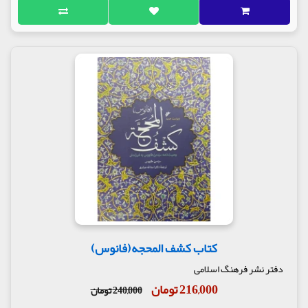
کتاب کشف المحجه(فانوس)
دفتر نشر فرهنگ اسلامی
216,000 تومان
240,000 تومان