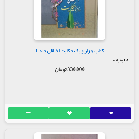
کتاب هزار و یک حکایت اخلاقی جلد 1
نیلوفرانه
330,000 تومان