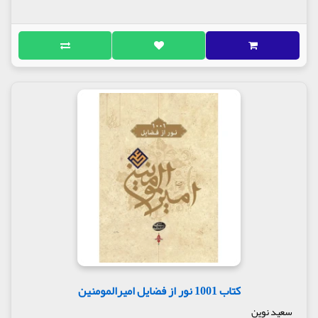
کتاب 1001 نور از فضایل امیرالمومنین
سعید نوین