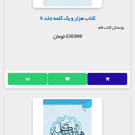
کتاب هزار و یک کلمه جلد 6
بوستان کتاب قم
430,000 تومان