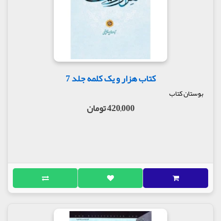
کتاب هزار و یک کلمه جلد 7
بوستان کتاب
420,000 تومان