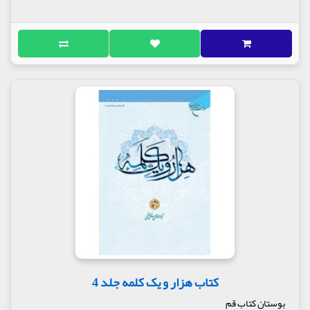
کتاب هزار و یک کلمه جلد 4
بوستان کتاب قم