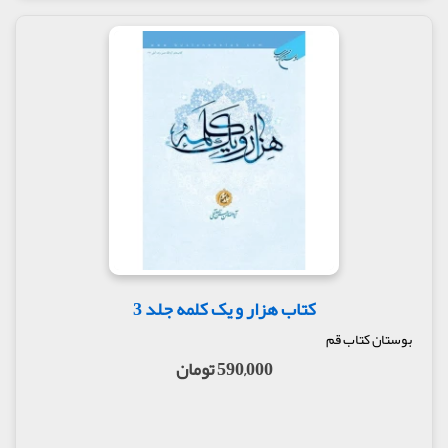
کتاب هزار و یک کلمه جلد 3
بوستان کتاب قم
590,000 تومان