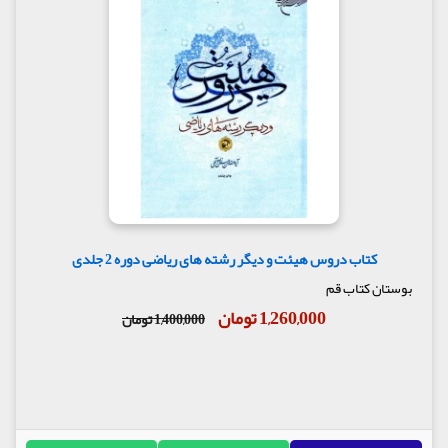
کتاب دروس هیئت و دیگر رشته های ریاضی دوره 2 جلدی
بوستان کتاب قم
1,260,000 تومان
1,400,000 تومان