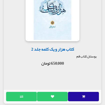
کتاب هزار و یک کلمه جلد 2
بوستان کتاب قم
650,000 تومان