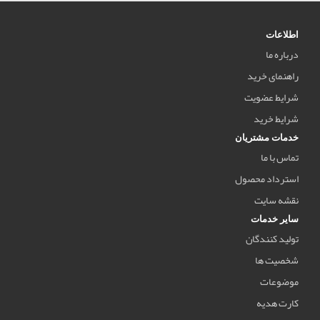
اطلاعات
درباره ما
راهنمای خرید
شرایط عضویت
شرایط خرید
خدمات مشتریان
تماس با ما
استرداد محصول
نقشه سایت
سایر خدمات
تولید کنندگان
شخصیت ها
موضوعات
کارت هدیه