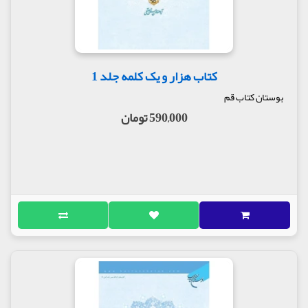
کتاب هزار و یک کلمه جلد 1
بوستان کتاب قم
590,000 تومان