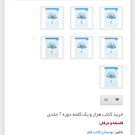
افزودن به لیست دلخواه
مقایسه این محصول
خرید کتاب هزار و یک کلمه دوره 7 جلدی
فلسفه و عرفان
ناشر:
بوستان کتاب قم