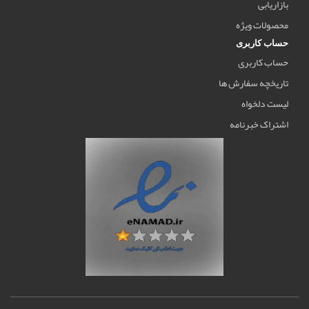
بازاریابی
محصولات ویژه
حساب کاربری
حساب کاربری
تاریخچه سفارش ها
لیست دلخواه
اشتراک خبرنامه