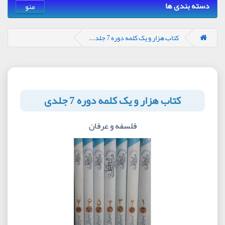
دسته بندی ها
منو
کتاب هزار و یک کلمه دوره 7 جلد...
کتاب هزار و یک کلمه دوره 7 جلدی
فلسفه و عرفان