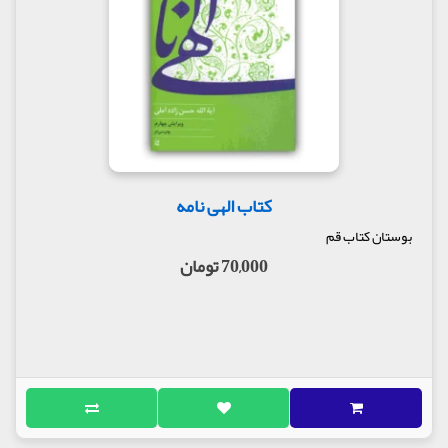
کتاب الهی نامه
بوستان کتاب قم
70,000 تومان