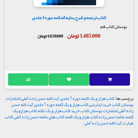
کتاب ترجمه و شرح بدایه الحکمه دوره 4 جلدی
بوستان کتاب قم
1,485,000 تومان
1,650,000 تومان
برچسب ها:
کتاب هزار و یک کلمه دوره 7 جلدی
,
آیت الله حسن زاده آملی
,
انتشارات
بوستان کتاب
,
خرید اینترنتی کتاب هزار و یک کلمه دوره 7 جلدی
,
آیت الله حسن
زاده آملی
,
انتشارات بوستان کتاب
,
خرید کتاب هزار و یک نکته
,
کتاب هزارو یک
کلمه علامه حسن زاده
,
کتاب هزار و یک کلمه
,
کتاب های علامه حسن زاده آملی
,
کتاب
طهارت آیت الله حسن زاده آملی