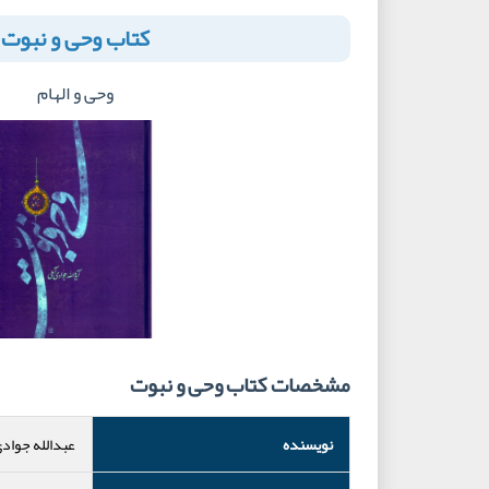
کتاب وحی و نبوت
وحی و الهام
مشخصات کتاب وحی و نبوت
نویسنده
عبدالله جوادی