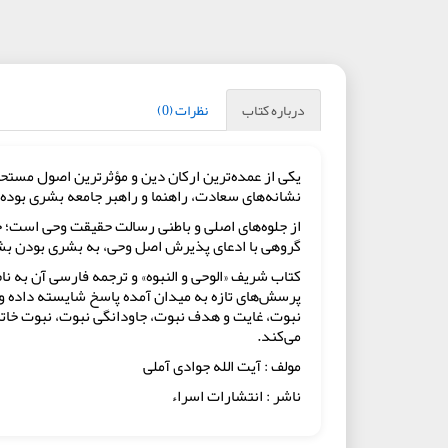
درباره کتاب
نظرات (0)
یکی از عمده‌ترین ارکان دین و مؤثرترین اصول مستح
نشانه‌های سعادت، راهنما و راهبر جامعه بشری بوده
از جلوه‌های اصلی و باطنی رسالت حقیقت وحی است؛ حقی
گروهی با ادعای پذیرش اصل وحی، به بشری بودن بشیر
کتاب شریف «الوحی و النبوه» و ترجمه فارسی آن به نا
پرسش‌های تازه به میدان آمده پاسخ شایسته داده و
نبوت، غایت و هدف نبوت، جاودانگی نبوت، نبوت خاتم
می‌کند.
مولف : آیت الله جوادی آملی
ناشر : انتشارات اسراء