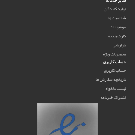
سایر خدمات
تولید کنندگان
شخصیت ها
موضوعات
کارت هدیه
بازاریابی
محصولات ویژه
حساب کاربری
حساب کاربری
تاریخچه سفارش ها
لیست دلخواه
اشتراک خبرنامه