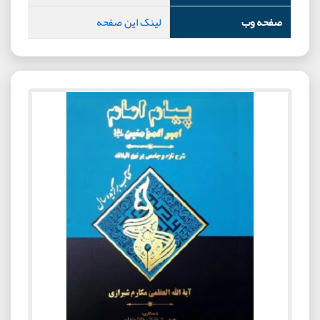
صفحه وب
لینک این صفحه