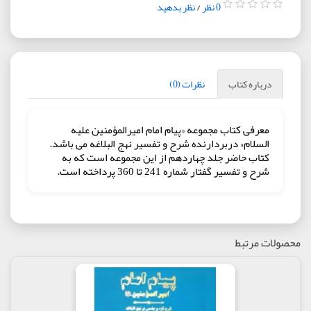
0 نظر
/
نظر بدهید
درباره کتاب
نظرات (0)
معرفی کتاب مجموعه «پیام امام امیرالمؤمنین علیه
السلام» دربردارنده شرح و تفسیر نهج البلاغه می باشد.
کتاب حاضر جلد چهاردهم از این مجموعه است که به
شرح و تفسیر گفتار شماره 241 تا 360 پرداخته است.
محصولات مرتبط