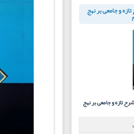
تازه و جامعی بر نهج
ح تازه و جامعی بر نهج