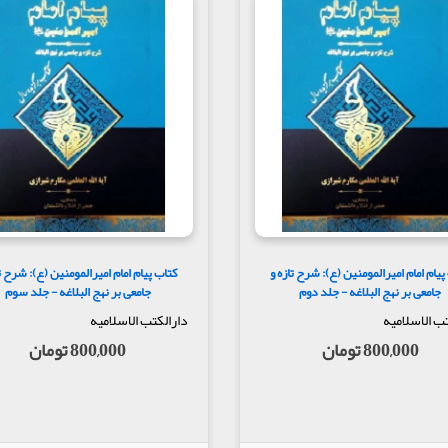
پیام امام امیرالمومنین (ع): شرح تازه و
کتاب پیام امام امیرالمومنین (ع): شرح تا
جامعی بر نهج البلاغه - جلد دوم
جامعی بر نهج البلاغه - جلد سوم
تب الاسلامیه
دارالکتب الاسلامیه
800,000 تومان
800,000 تومان