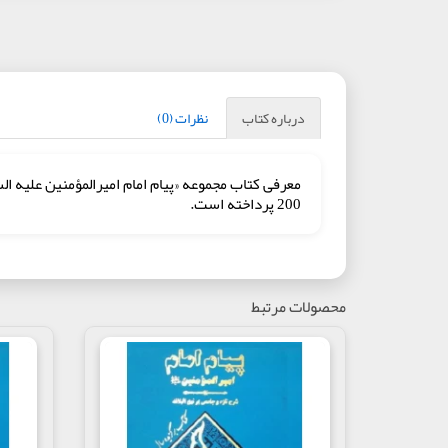
درباره کتاب
نظرات (0)
200 پرداخته است.
محصولات مرتبط