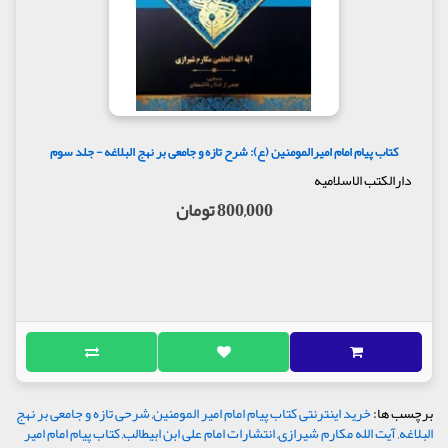
کتاب پیام امام امیرالمومنین (ع): شرح تازه و جامعی بر نهج البلاغه - جلد سوم
دارالکتب الاسلامیه
800,000 تومان
برچسب ها:
خرید اینترنتی کتاب پیام امام امیر المومنین
,
شرحی تازه و جامعی بر نهج
البلاغه
,
آیت الله مکارم شیرازی
,
انتشارات امام علی ابن ابیطالب
,
کتاب پیام امام امیر