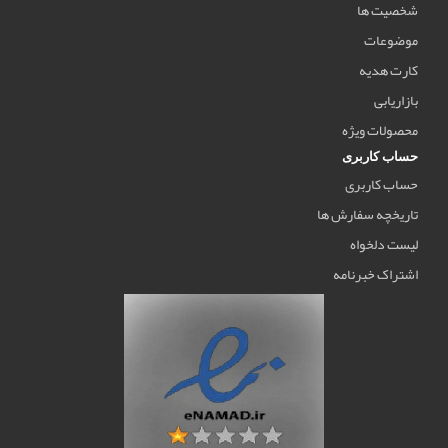
شخصیت ها
موضوعات
کارت هدیه
بازاریابی
محصولات ویژه
حساب کاربری
حساب کاربری
تاریخچه سفارش ها
لیست دلخواه
اشتراک خبرنامه