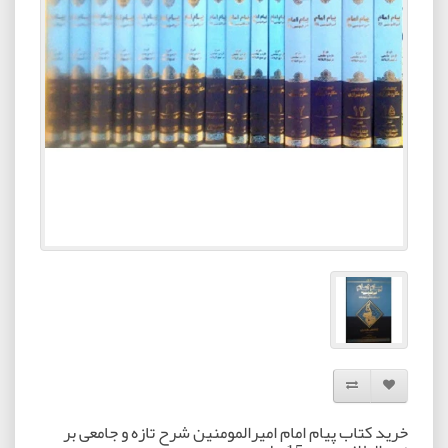
افزودن به لیست دلخواه
مقایسه این محصول
خرید کتاب پیام امام امیرالمومنین شرح تازه و جامعی بر