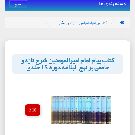
دسته بندی ها
منو
کتاب پیام امام امیرالمومنین شر...
کتاب پیام امام امیرالمومنین شرح تازه و
جامعی بر نهج البلاغه دوره 15 جلدی
10 ٪