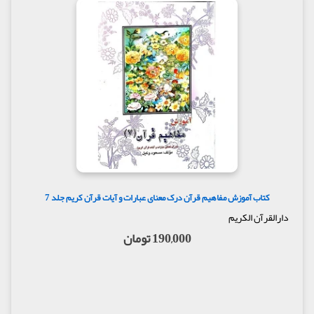
کتاب آموزش مفاهیم قرآن درک معنای عبارات و آیات قرآن کریم جلد 7
دارالقرآن الکریم
190,000 تومان