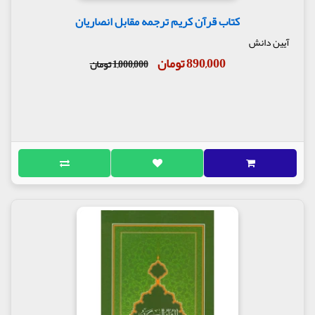
کتاب قرآن کریم ترجمه مقابل انصاریان
آیین دانش
890,000 تومان
1,000,000 تومان