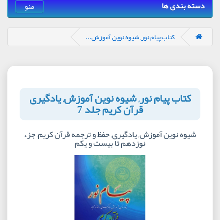
دسته بندی ها
منو
کتاب پیام نور, شیوه نوین آموزش...
کتاب پیام نور, شیوه نوین آموزش, یادگیری
قرآن کریم جلد 7
شیوه نوین آموزش, یادگیری, حفظ و ترجمه قرآن کریم, جزء
نوزدهم تا بیست و یکم