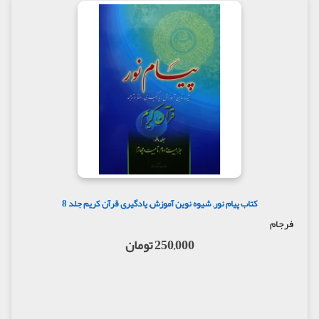
کتاب پیام نور, شیوه نوین آموزش, یادگیری قرآن کریم جلد 8
فرجام
250,000 تومان