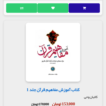
کتاب آموزش مفاهیم قرآن جلد 1
کاتبان وحی
153,000 تومان
170,000 تومان