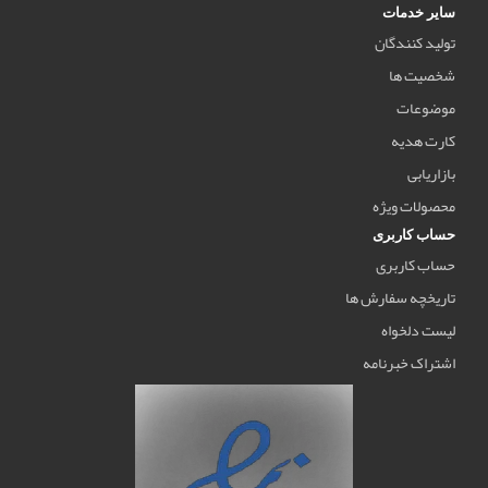
سایر خدمات
تولید کنندگان
شخصیت ها
موضوعات
کارت هدیه
بازاریابی
محصولات ویژه
حساب کاربری
حساب کاربری
تاریخچه سفارش ها
لیست دلخواه
اشتراک خبرنامه