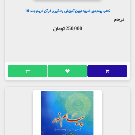
کتاب پیام نور, شیوه نوین آموزش, یادگیری قرآن کریم جلد 10
فرجام
250,000 تومان