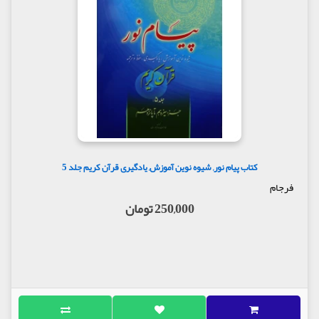
کتاب پیام نور, شیوه نوین آموزش, یادگیری قرآن کریم جلد 5
فرجام
250,000 تومان