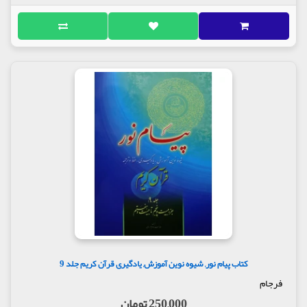
کتاب پیام نور, شیوه نوین آموزش, یادگیری قرآن کریم جلد 9
فرجام
250,000 تومان