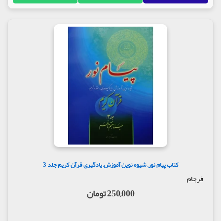
کتاب پیام نور, شیوه نوین آموزش, یادگیری قرآن کریم جلد 3
فرجام
250,000 تومان