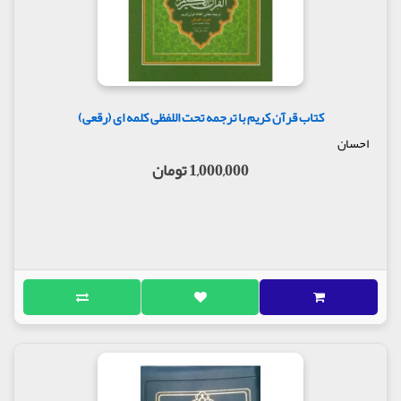
کتاب قرآن کریم با ترجمه تحت اللفظی کلمه ای (رقعی)
احسان
1,000,000 تومان