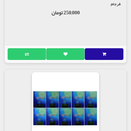
فرجام
250,000 تومان