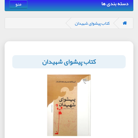
دسته بندی ها
منو
کتاب پیشوای شهیدان
کتاب پیشوای شهیدان