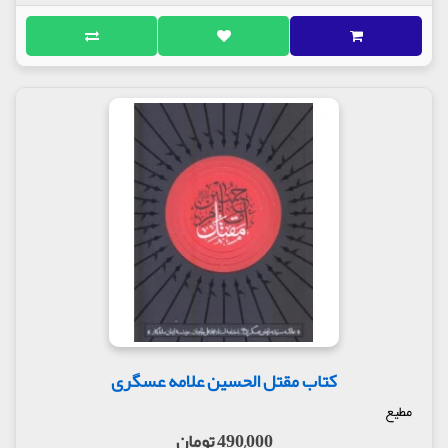
کتاب مقتل الحسین علامه عسگری
مطیع
490,000 تومان