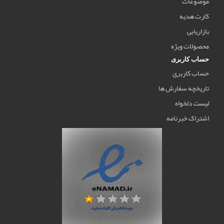
موضوعات
کارت هدیه
بازاریابی
محصولات ویژه
حساب کاربری
حساب کاربری
تاریخچه سفارش ها
لیست دلخواه
اشتراک خبرنامه