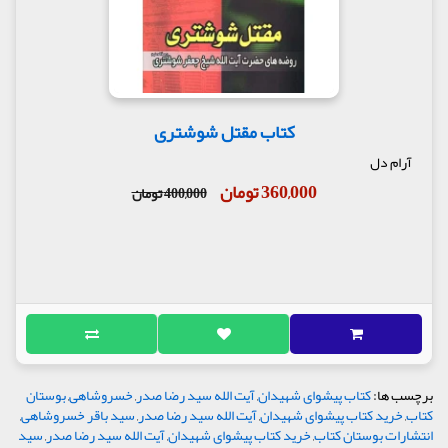
کتاب مقتل شوشتری
آرام دل
360,000 تومان
400,000 تومان
برچسب ها:
کتاب پیشوای شهیدان
,
آیت الله سید رضا صدر
,
خسروشاهی
,
بوستان
کتاب
,
خرید کتاب پیشوای شهیدان
,
آیت الله سید رضا صدر
,
سید باقر خسروشاهی
,
انتشارات بوستان کتاب
,
خرید کتاب پیشوای شهیدان
,
آیت الله سید رضا صدر
,
سید