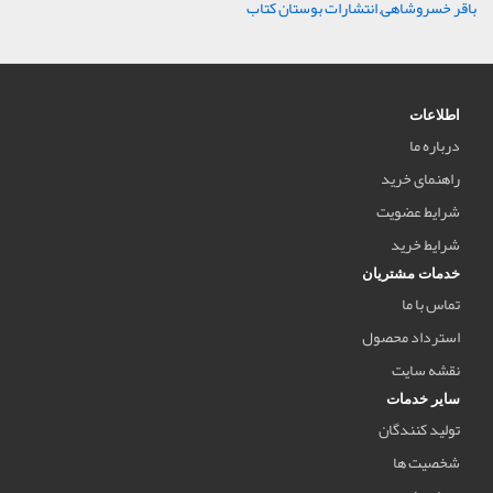
باقر خسروشاهی
,
انتشارات بوستان کتاب
اطلاعات
درباره ما
راهنمای خرید
شرایط عضویت
شرایط خرید
خدمات مشتریان
تماس با ما
استرداد محصول
نقشه سایت
سایر خدمات
تولید کنندگان
شخصیت ها