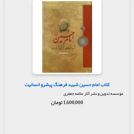
کتاب امام حسین شهید فرهنگ پیشرو انسانیت
موسسه تدوین و نشر آثار علامه جعفری
1,600,000 تومان