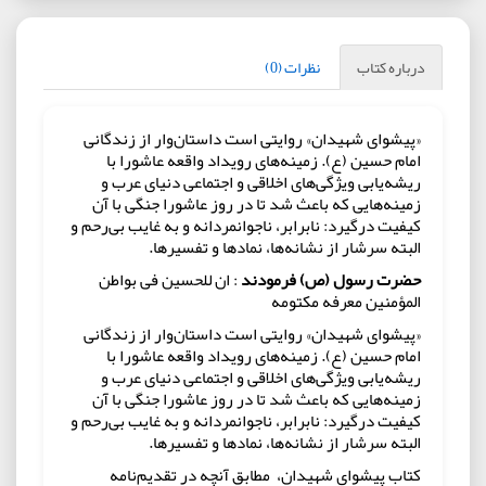
درباره کتاب
نظرات (0)
«پیشوای شهیدان» روایتی است داستان‌وار از زندگانی
امام حسین (ع). زمینه‌های رویداد واقعه عاشورا با
ریشه‌یابی ویژگی‌های اخلاقی و اجتماعی دنیای عرب و
زمینه‌هایی که باعث شد تا در روز عاشورا جنگی با آن
کیفیت درگیرد: نابرابر، ناجوانمردانه و به غایب بی‌رحم و
البته سرشار از نشانه‌ها، نماد‌ها و تفسیر‌ها.
حضرت رسول (ص) فرمودند
: ان للحسین فی بواطن
المؤمنین معرفه مکتومه
«پیشوای شهیدان» روایتی است داستان‌وار از زندگانی
امام حسین (ع). زمینه‌های رویداد واقعه عاشورا با
ریشه‌یابی ویژگی‌های اخلاقی و اجتماعی دنیای عرب و
زمینه‌هایی که باعث شد تا در روز عاشورا جنگی با آن
کیفیت درگیرد: نابرابر، ناجوانمردانه و به غایب بی‌رحم و
البته سرشار از نشانه‌ها، نماد‌ها و تفسیر‌ها.
کتاب پیشوای شهیدان، ‌ مطابق آنچه در تقدیم‌نامه