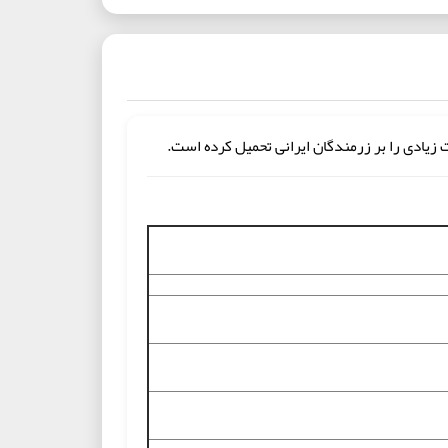
زیادی را بر زرمندگان ایرانی تحمیل کرده است.