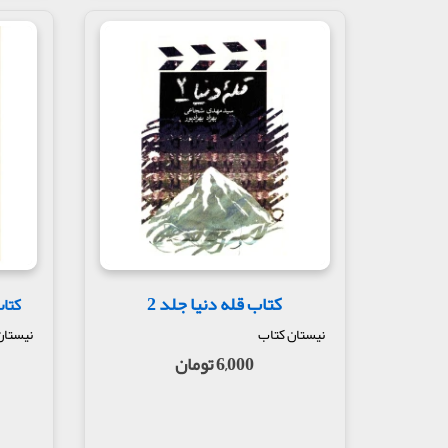
کتاب قله دنیا جلد 2
کتاب
نیستان کتاب
نیستان
6,000 تومان