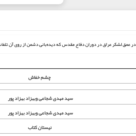
ر عمق لشکر عراق در دوران دفاع مقدس که دیده‌بانی دشمن از روی آن تلفات 
چشم خفاش
سید مهدی شجاعی وبهزاد بهزاد پور
سید مهدی شجاعی وبهزاد بهزاد پور
نیستان کتاب