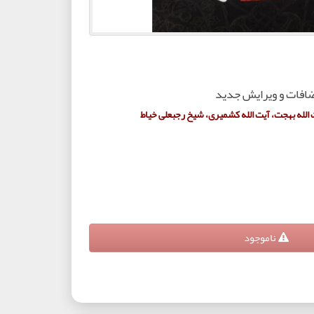
ضافات و ویرایش جدید
 الله بهجت، آیت الله کشمیری، شیخ رجبعلی خیاط
ناموجود