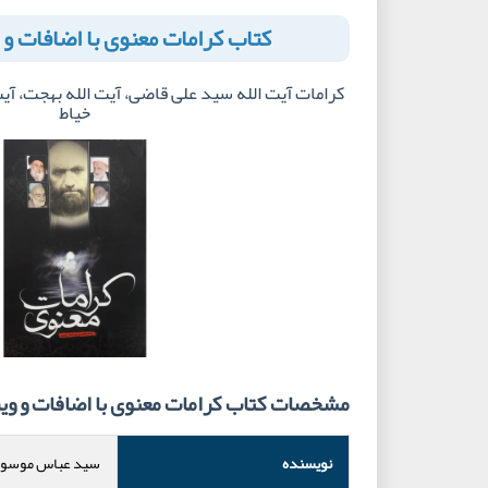
کتاب کرامات معنوی با اضافات و
کرامات آیت الله سید علی قاضی، آیت الله بهجت، آ
خیاط
مشخصات کتاب کرامات معنوی با اضافات و و
نویسنده
سید عباس موسوی