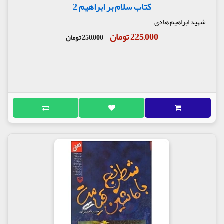
کتاب سلام بر ابراهیم 2
شهید ابراهیم هادی
225,000 تومان
250,000 تومان