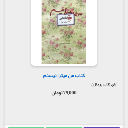
کتاب من میترا نیستم
آوای کتاب پردازان
79,000 تومان