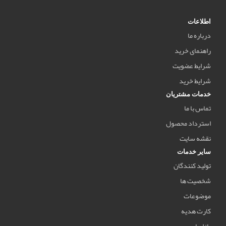
اطلاعات
درباره ما
راهنمای خرید
شرایط عضویت
شرایط خرید
خدمات مشتریان
تماس با ما
استرداد محصول
نقشه سایت
سایر خدمات
تولید کنندگان
شخصیت ها
موضوعات
کارت هدیه
بازاریابی