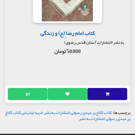
کتاب امام رضا (ع) و زندگی
به نشر (انتشارات آستان قدس رضوی)
50,000 تومان
برچسب ها:
کتاب کلاغ پر
,
مهدی رسولی
,
انتشارات به نشر
,
خرید اینترنتی کتاب کلاغ
پر
,
مهدی رسولی
,
انتشارات به نشر