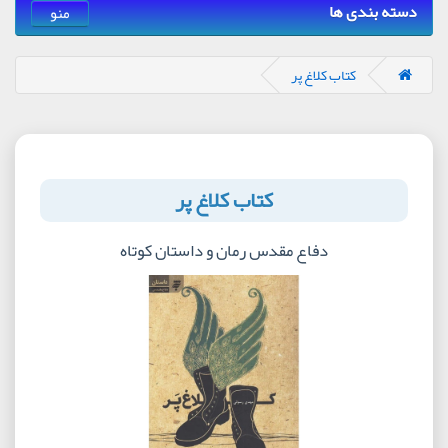
دسته بندی ها
منو
کتاب کلاغ پر
کتاب کلاغ پر
دفاع مقدس رمان و داستان کوتاه