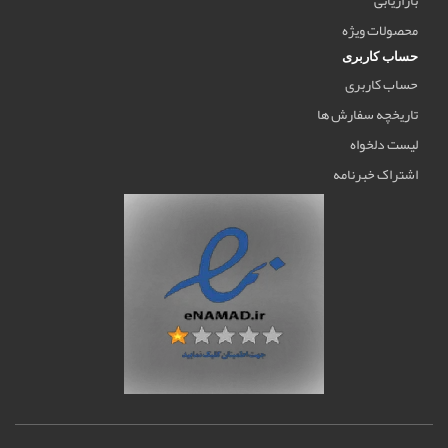
محصولات ویژه
حساب کاربری
حساب کاربری
تاریخچه سفارش ها
لیست دلخواه
اشتراک خبرنامه