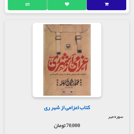
کتاب اعزامی از شهر ری
سوره مهر
70,000 تومان