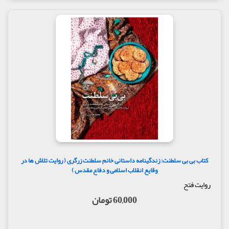
کتاب بی بی سلطنت: زندگینامه داستانی خانم سلطنت زرگری ( روایت تلاش‌ ها در
وقایع انقلاب اسلامی و دفاع مقدس )
روایت فتح
60,000 تومان