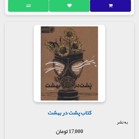
کتاب پشت در بهشت
به نشر
17,000 تومان