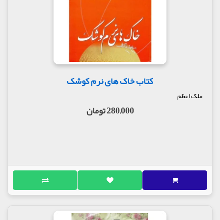
کتاب خاک های نرم کوشک
ملک اعظم
280,000 تومان