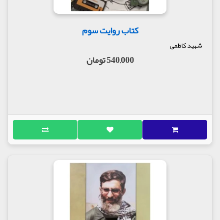
کتاب روایت سوم
شهید کاظمی
540,000 تومان