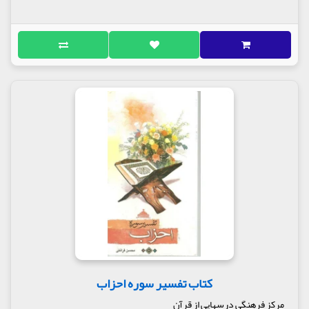
کتاب تفسیر سوره احزاب
مرکز فرهنگی درسهایی از قرآن