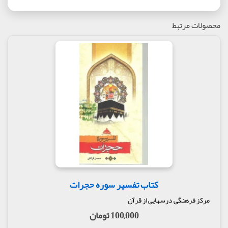
محصولات مرتبط
کتاب تفسیر سوره حجرات
مرکز فرهنگی درسهایی از قرآن
100,000 تومان