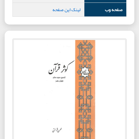
صفحه وب
لینک این صفحه