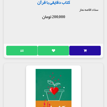
کتاب دقایقی با قرآن
ستاد اقامه نماز
200,000 تومان