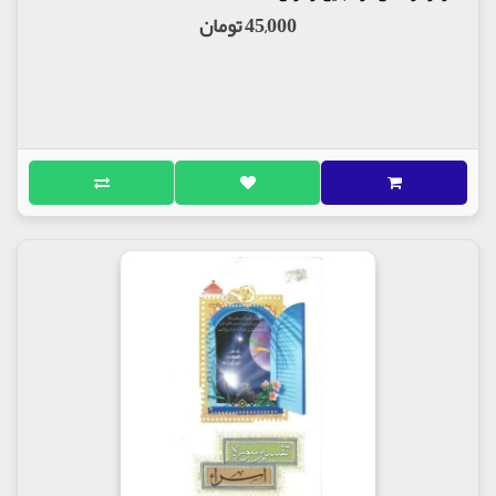
45,000 تومان