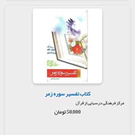
کتاب تفسیر سوره زمر
مرکز فرهنگی درسهایی از قرآن
50,000 تومان