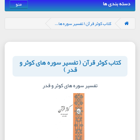
دسته بندی ها
منو
کتاب کوثر قرآن ( تفسیر سوره ها...
کتاب کوثر قرآن ( تفسیر سوره های کوثر و
قدر )
تفسیر سوره های کوثر و قدر