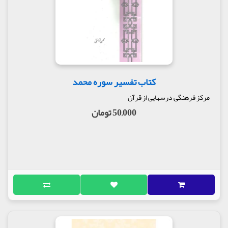
کتاب تفسیر سوره محمد
مرکز فرهنگی درسهایی از قرآن
50,000 تومان