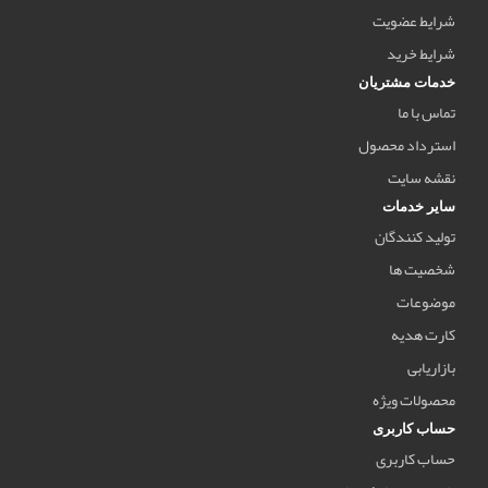
شرایط عضویت
شرایط خرید
خدمات مشتریان
تماس با ما
استرداد محصول
نقشه سایت
سایر خدمات
تولید کنندگان
شخصیت ها
موضوعات
کارت هدیه
بازاریابی
محصولات ویژه
حساب کاربری
حساب کاربری