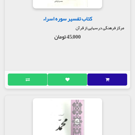
کتاب تفسیر سوره اسراء
مرکز فرهنگی درسهایی از قرآن
45,000 تومان