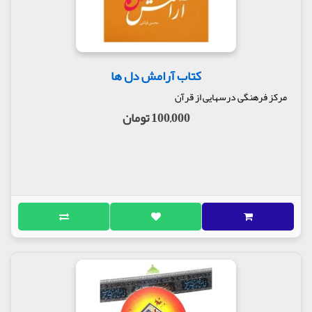
کتاب آرامش دل ها
مرکز فرهنگی درسهایی از قرآن
100,000 تومان