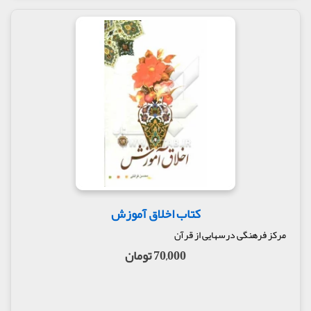
کتاب اخلاق آموزش
مرکز فرهنگی درسهایی از قرآن
70,000 تومان