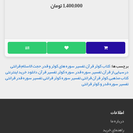
1,400,000 تومان
برچسب ها:
کتاب کوثر قرآن
,
تفسیر سوره های کوثر و قدر
,
حجت الاسلام قرائتی
,
درسهایی از قرآن
,
تفسیر
,
سوره قدر
,
سوره کوثر
,
تفسیر قرآن
,
دانلود خرید اینترنتی
کتاب مذهبی
,
کوثر قرآن قرائتی
,
تفسیر سوره کوثر قرائتی
,
تفسیر سوره قدر قرائتی
,
تفسیر سوره قدر و کوثر قرائتی
اطلاعات
درباره ما
راهنمای خرید