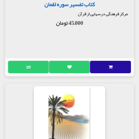
کتاب تفسیر سوره لقمان
مرکز فرهنگی درسهایی از قرآن
45,000 تومان