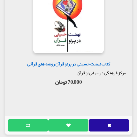
کتاب نهضت حسینی در پرتو قرآن روضه های قرآنی
مرکز فرهنگی درسهایی از قرآن
70,000 تومان