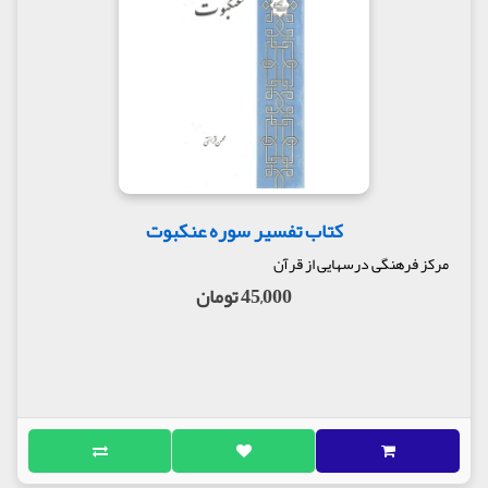
کتاب تفسیر سوره عنکبوت
مرکز فرهنگی درسهایی از قرآن
45,000 تومان