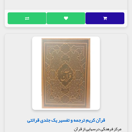
قرآن کریم ترجمه و تفسیر یک جلدی قرائتی
مرکز فرهنگی درسهایی از قرآن