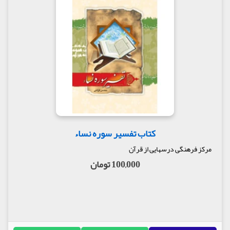
کتاب تفسیر سوره نساء
مرکز فرهنگی درسهایی از قرآن
100,000 تومان