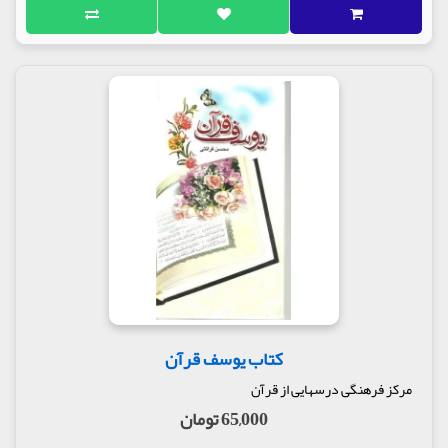
کتاب یوسف قرآن
مرکز فرهنگی درسهایی از قرآن
65,000 تومان