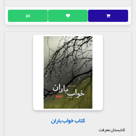
کتاب خواب باران
کتابستان معرفت