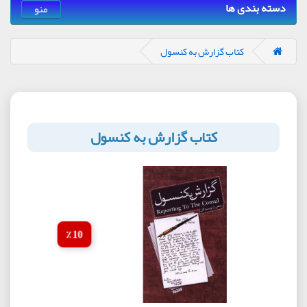
دسته بندی ها
منو
کتاب گزارش به کنسول
کتاب گزارش به کنسول
10 ٪