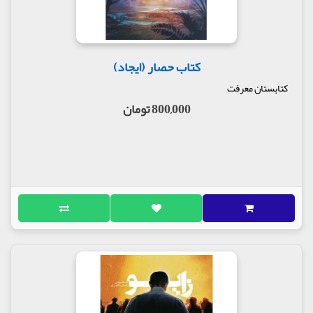
کتاب حصار (ایجاد)
کتابستان معرفت
800,000 تومان