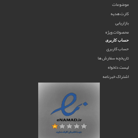
موضوعات
کارت هدیه
بازاریابی
محصولات ویژه
حساب کاربری
حساب کاربری
تاریخچه سفارش ها
لیست دلخواه
اشتراک خبرنامه