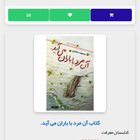
کتاب آن مرد با باران می آید.
کتابستان معرفت