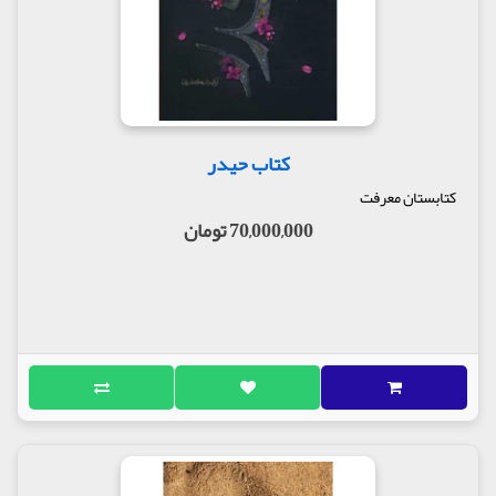
کتاب حیدر
کتابستان معرفت
70,000,000 تومان