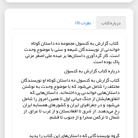
درباره کتاب
نظرات (0)
کتاب گزارش به کنسول مجموعه ده داستان کوتاه
خواندنی از نویسندگان شیعه و سنی با موضوع وحدت
است. کار گردآوری داستان‌ها بر عهده علی اصغر عزتی
پاک بوده است.
درباره کتاب گزارش به کنسول
کتاب گزارش به کنسول ده داستان کوتاه او نویسندگان
مختلف را شامل می‌شود که با موضوع وحدت به نوشتن
داستان‌هایی خواندنی پرداخته‌اند. داستان‌هایی که
اتفاق‌هایشان از جنگ جهانی اول تا همین امروز را شامل
می‌شود و در جغرافیای ایران و کشورهای همسایه ایران
رخ می‌دهند. از شرق تا افغانستان و از غرب تا عراق. از
شمال تا ترکمن صحرا و از جنوب تا قشم.
گروه نویسندگانی که داستان‌های این کتاب را پدید