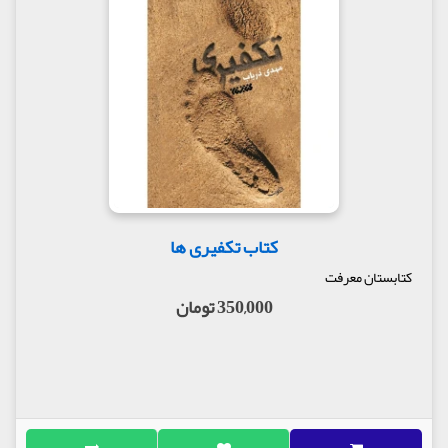
کتاب تکفیری ها
کتابستان معرفت
350,000 تومان