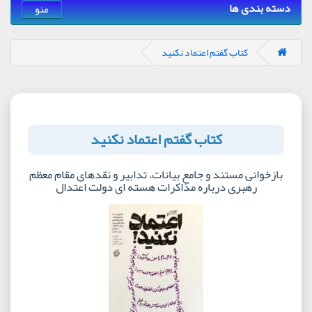
دسته بندی ها
منو
کتاب گفتم اعتماد نکنید
کتاب گفتم اعتماد نکنید
بازخوانی مستند و جامع بیانات، تدابیر و نقدهای مقام معظم
رهبری درباره مذاکرات هسته ای دولت اعتدال