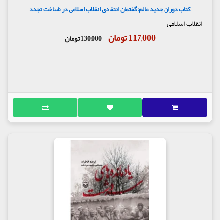
کتاب دوران جدید عالم: گفتمان انتقادی انقلاب اسلامی در شناخت تجدد
انقلاب اسلامی
117,000 تومان
130,000 تومان