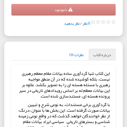
ناموجود
0 نظر
/
نظر بدهید
درباره کتاب
نظرات (0)
این کتاب تنها گردآوری ساده بیانات مقام معظم رهبری
نیست، بلکه کوشیده شده که در آن منطق مواجهه
رهبری با مسئله هسته ای را به تصویر بکشد. علاوه بر
این بیانات معظم له بر اساس رویدادهای تاریخی در سیر
پرونده هسته ای، مستندسازی شده است.
با گردآوری برخی مستندات، به نوعی شرح و تبیین
بیانات صورت گرفته است. این بخش ها با عنوان «درنگ»
از نظر خوانندگان خواهد گذشت که در واقع نوعی زمینه
شناسی و بسترهای تاریخی – سیاسی ایراد بیانات مقام