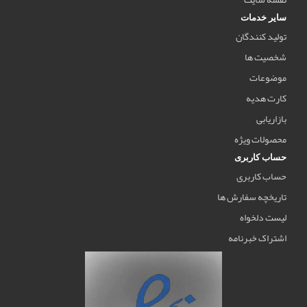
سایر خدمات
تولید کنندگان
شخصیت ها
موضوعات
کارت هدیه
بازاریابی
محصولات ویژه
حساب کاربری
حساب کاربری
تاریخچه سفارش ها
لیست دلخواه
اشتراک خبرنامه