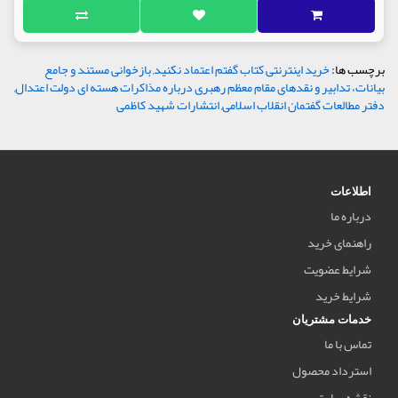
برچسب ها:
خرید اینترنتی کتاب گفتم اعتماد نکنید
,
بازخوانی مستند و جامع
بیانات، تدابیر و نقدهای مقام معظم رهبری درباره مذاکرات هسته ای دولت اعتدال
,
دفتر مطالعات گفتمان انقلاب اسلامی
,
انتشارات شهید کاظمی
اطلاعات
درباره ما
راهنمای خرید
شرایط عضویت
شرایط خرید
خدمات مشتریان
تماس با ما
استرداد محصول
نقشه سایت