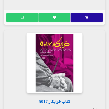
کتاب خرابکار 5017
سوره مهر