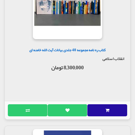
کتاب ره نامه مجموعه 40 جلدی بیانات آیت الله خامنه ای
انقلاب اسلامی
8,300,000 تومان