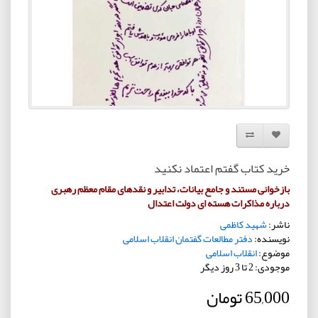
افزودن به لیست دلخواه
مقایسه این محصول
خرید کتاب گفتم اعتماد نکنید
بازخوانی مستند و جامع بیانات، تدابیر و نقدهای مقام معظم رهبری
درباره مذاکرات هسته ای دولت اعتدال
ناشر:
شهید کاظمی
نویسنده:
دفتر مطالعات گفتمان انقلاب اسلامی
موضوع:
انقلاب اسلامی
موجودی: 2 تا 3 روز دیگر
65,000 تومان