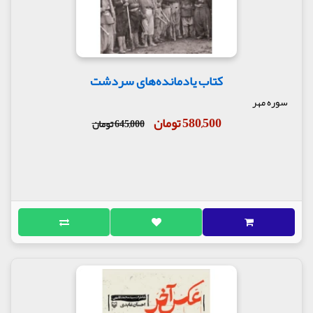
کتاب یادمانده‌های سردشت
سوره مهر
580,500 تومان
645,000 تومان