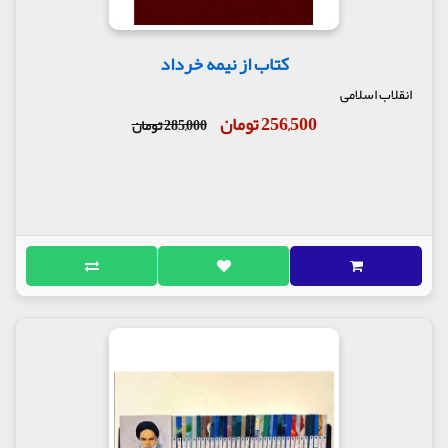
کتاب از نیمه خرداد
انقلاب اسلامی
256,500 تومان
285,000 تومان