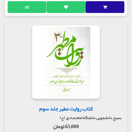
کتاب روایت مطهر جلد سوم
بسیج دانشجویی دانشگاه امام صادق (ع)
65,000 تومان