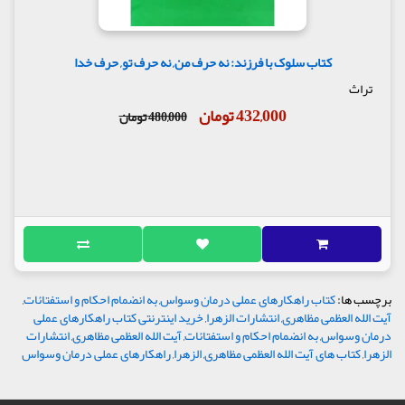
کتاب سلوک با فرزند: نه حرف من, نه حرف تو, حرف خدا
تراث
432,000 تومان
480,000 تومان
برچسب ها:
کتاب راهکارهای عملی درمان وسواس
,
به انضمام احکام و استفتائات
,
آیت الله العظمی مظاهری
,
انتشارات الزهرا
,
خرید اینترنتی کتاب راهکارهای عملی
درمان وسواس
,
به انضمام احکام و استفتائات
,
آیت الله العظمی مظاهری
,
انتشارات
الزهرا
,
کتاب های آیت الله العظمی مظاهری
,
الزهرا
,
راهکارهای عملی درمان وسواس