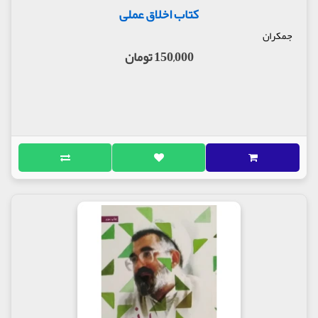
کتاب اخلاق عملی
جمکران
150,000 تومان