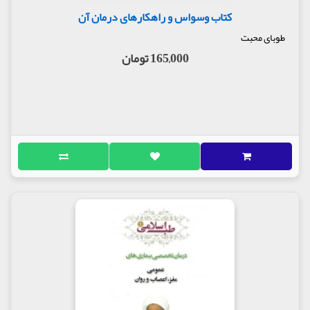
کتاب وسواس و راهکارهای درمان آن
طوبای محبت
165,000 تومان