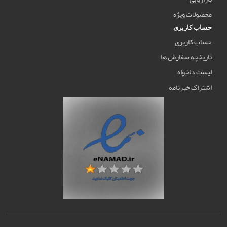
محصولات ویژه
حساب کاربری
حساب کاربری
تاریخچه سفارش ها
لیست دلخواه
اشتراک خبرنامه