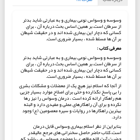
وسوسه و وسواس نوعی بیماری و به عبارتی شاید بدتر
از سرطان است.بر همین اساس بحث درباره آن ، برای
کسانی که دچار این بیماری شده اند و در حقیقت شیطان
بر آن ها مسلط شده ، بسیار ضروری است.
معرفی کتاب :
وسوسه و وسواس نوعی بیماری و به عبارتی شاید بدتر
از سرطان است.بر همین اساس بحث درباره آن ، برای
کسانی که دچار این بیماری شده اند و در حقیقت شیطان
بر آن ها مسلط شده ، بسیار ضروری است.
از آنجا که اسلام نیز هیچ یک از معضلات و مشکلات بشری
را بی پاسخ نگذارده و حتی برای اصلاح موارد بسیار جزیی
هم راهکار ارائه کرده است ، درمان وسواس را نیز رها
نکرده و برای آن راهکارهای عملی و مفیدی دارد و البته
بهترین راهکارها در روایات و سیره معصومین (ع) وجود
دارد.
بنابراین از نظر اسلام بیماری وسواس قابل درمان
است.کتاب حاضر حاصل سخنرانی های مرجع عالیقدر
حضرت آیت الله مظاهری با موضوع وسواس می باشد که