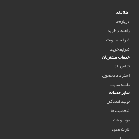
اطلاعات
درباره ما
راهنمای خرید
شرایط عضویت
شرایط خرید
خدمات مشتریان
تماس با ما
استرداد محصول
نقشه سایت
سایر خدمات
تولید کنندگان
شخصیت ها
موضوعات
کارت هدیه
بازاریابی