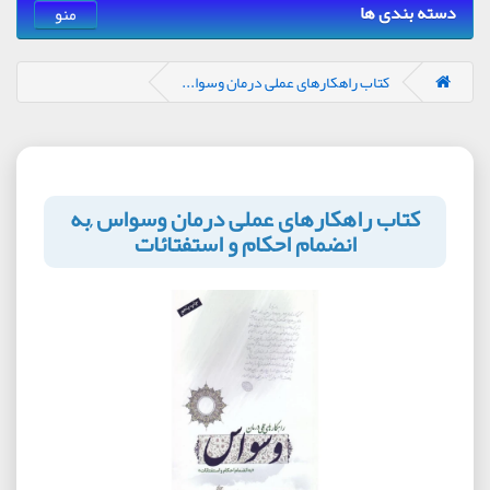
دسته بندی ها
منو
کتاب راهکارهای عملی درمان وسوا...
کتاب راهکارهای عملی درمان وسواس ,به
انضمام احکام و استفتائات