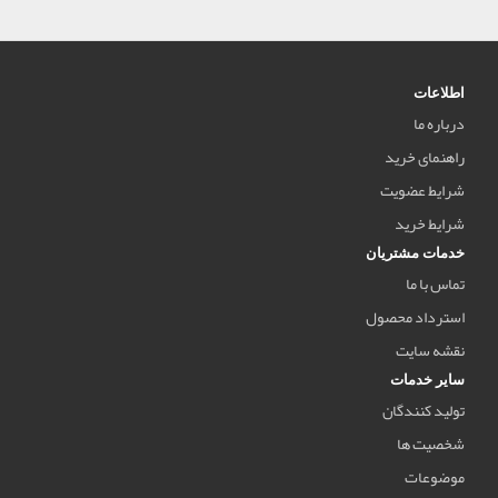
اطلاعات
درباره ما
راهنمای خرید
شرایط عضویت
شرایط خرید
خدمات مشتریان
تماس با ما
استرداد محصول
نقشه سایت
سایر خدمات
تولید کنندگان
شخصیت ها
موضوعات