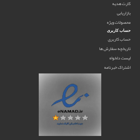
کارت هدیه
بازاریابی
محصولات ویژه
حساب کاربری
حساب کاربری
تاریخچه سفارش ها
لیست دلخواه
اشتراک خبرنامه