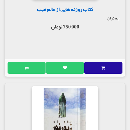
کتاب روزنه هایی از عالم غیب
جمکران
750,000 تومان