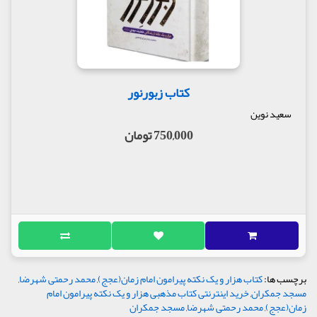
کتاب زبورنور
سعید نوین
750,000 تومان
برچسب ها:
کتاب هزار و یک نکته پیرامون امام زمان(عجج)
,
محمد رحمتی شهرضا
,
مسجد جمکران
,
خرید اینترنتی کتاب مذهبی هزار و یک نکته پیرامون امام
زمان(عجج)
,
محمد رحمتی شهرضا
,
مسجد جمکران