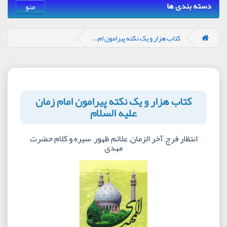
دسته بندی ها
منو
کتاب هزار و یک نکته پیرامون ام...
کتاب هزار و یک نکته پیرامون امام زمان
علیه السلام
انتظار فرج, آخر الزمان, علائم ظهور, سیره و کلام حضرت
مهدی