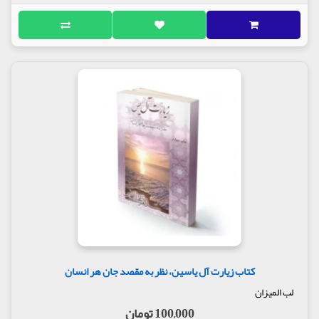
کتاب زیارت آل یاسین، نظر به مقصد جان هر انسان
لب المیزان
100,000 تومان