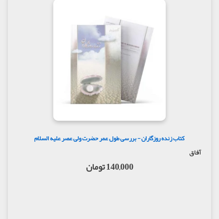
کتاب زنده روزگاران - بررسی طول عمر حضرت ولی عصر علیه السلام
آفاق
140,000 تومان